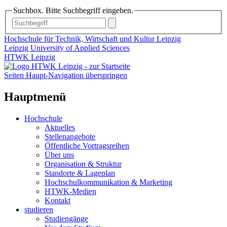
Suchbox. Bitte Suchbegriff eingeben.
Hochschule für Technik, Wirtschaft und Kultur Leipzig
Leipzig University of Applied Sciences
HTWK Leipzig
Seiten Haupt-Navigation überspringen
Hauptmenü
Hochschule
Aktuelles
Stellenangebote
Öffentliche Vortragsreihen
Über uns
Organisation & Struktur
Standorte & Lageplan
Hochschulkommunikation & Marketing
HTWK-Medien
Kontakt
studieren
Studiengänge