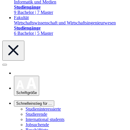
Informatik und Medien
Studiengänge
9 Bachelor | 7 Master
Fakultät
Wirtschaftswissenschaft und Wirtschaftsingenieurwesen
Studiengänge
6 Bachelor | 5 Master
Schriftgröße
Schnelleinstieg für ...
Studieninteressierte
Studierende
International students
Jobsuchende
Beschäftigte