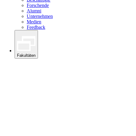
Forschende
Alumni
Unternehmen
Medien
Feedback
Fakultäten