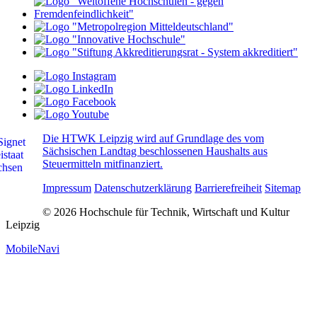
Die HTWK Leipzig wird auf Grundlage des vom
Sächsischen Landtag beschlossenen Haushalts aus
Steuermitteln mitfinanziert.
Impressum
Datenschutzerklärung
Barrierefreiheit
Sitemap
© 2026 Hochschule für Technik, Wirtschaft und Kultur
Leipzig
MobileNavi