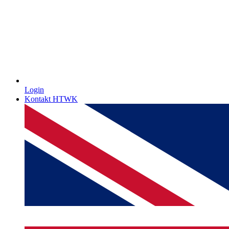
Login
Kontakt HTWK