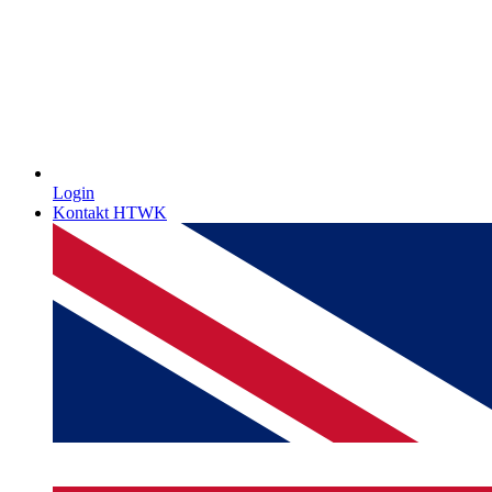
Login
Kontakt HTWK