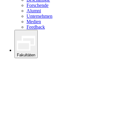
Forschende
Alumni
Unternehmen
Medien
Feedback
Fakultäten