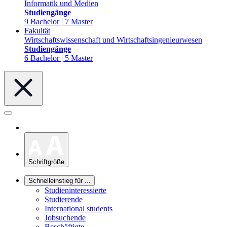
Informatik und Medien
Studiengänge
9 Bachelor | 7 Master
Fakultät
Wirtschaftswissenschaft und Wirtschaftsingenieurwesen
Studiengänge
6 Bachelor | 5 Master
Schriftgröße
Schnelleinstieg für ...
Studieninteressierte
Studierende
International students
Jobsuchende
Beschäftigte