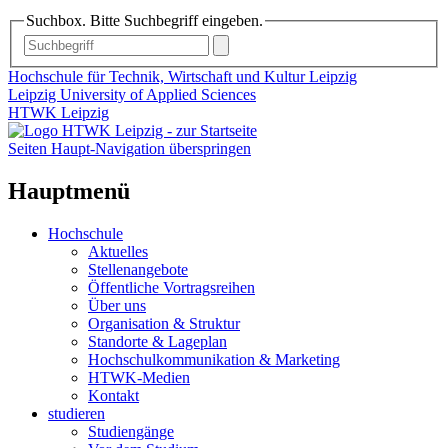
Suchbox. Bitte Suchbegriff eingeben.
Hochschule für Technik, Wirtschaft und Kultur Leipzig
Leipzig University of Applied Sciences
HTWK Leipzig
Seiten Haupt-Navigation überspringen
Hauptmenü
Hochschule
Aktuelles
Stellenangebote
Öffentliche Vortragsreihen
Über uns
Organisation & Struktur
Standorte & Lageplan
Hochschulkommunikation & Marketing
HTWK-Medien
Kontakt
studieren
Studiengänge