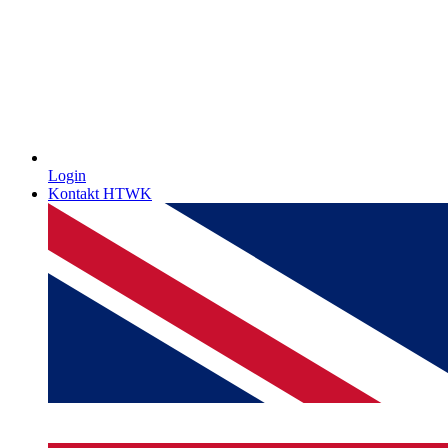
Login
Kontakt HTWK