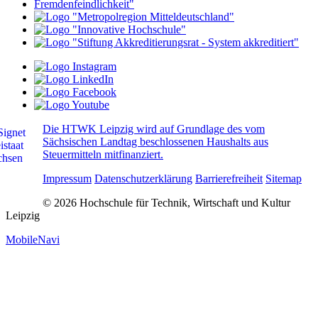
Die HTWK Leipzig wird auf Grundlage des vom
Sächsischen Landtag beschlossenen Haushalts aus
Steuermitteln mitfinanziert.
Impressum
Datenschutzerklärung
Barrierefreiheit
Sitemap
© 2026 Hochschule für Technik, Wirtschaft und Kultur
Leipzig
MobileNavi