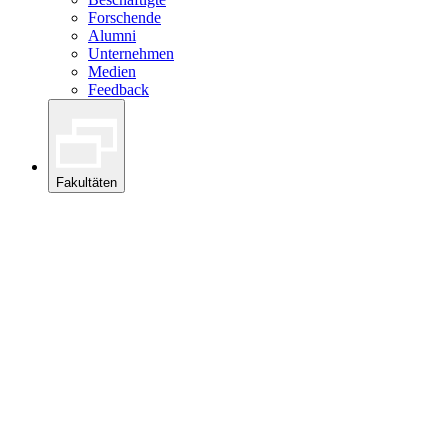
Forschende
Alumni
Unternehmen
Medien
Feedback
Fakultäten