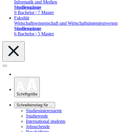
Informatik und Medien
Studiengänge
9 Bachelor | 7 Master
Fakultät
Wirtschaftswissenschaft und Wirtschaftsingenieurwesen
Studiengänge
6 Bachelor | 5 Master
Schriftgröße
Schnelleinstieg für ...
Studieninteressierte
Studierende
International students
Jobsuchende
Beschäftigte