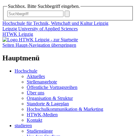
Suchbox. Bitte Suchbegriff eingeben.
Hochschule für Technik, Wirtschaft und Kultur Leipzig
Leipzig University of Applied Sciences
HTWK Leipzig
Seiten Haupt-Navigation überspringen
Hauptmenü
Hochschule
Aktuelles
Stellenangebote
Öffentliche Vortragsreihen
Über uns
Organisation & Struktur
Standorte & Lageplan
Hochschulkommunikation & Marketing
HTWK-Medien
Kontakt
studieren
Studiengänge