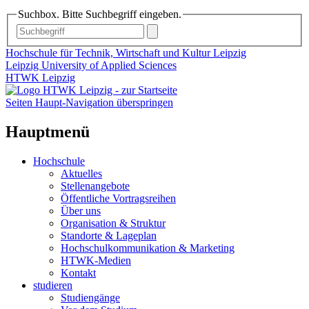
Suchbox. Bitte Suchbegriff eingeben.
Hochschule für Technik, Wirtschaft und Kultur Leipzig
Leipzig University of Applied Sciences
HTWK Leipzig
Seiten Haupt-Navigation überspringen
Hauptmenü
Hochschule
Aktuelles
Stellenangebote
Öffentliche Vortragsreihen
Über uns
Organisation & Struktur
Standorte & Lageplan
Hochschulkommunikation & Marketing
HTWK-Medien
Kontakt
studieren
Studiengänge