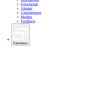
Forschende
Alumni
Unternehmen
Medien
Feedback
Fakultäten