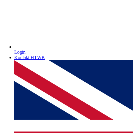
Login
Kontakt HTWK