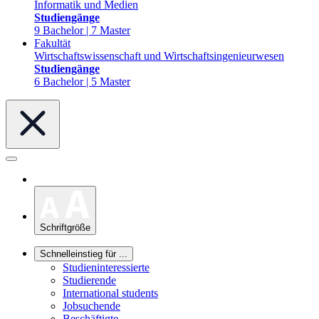
Informatik und Medien
Studiengänge
9 Bachelor | 7 Master
Fakultät
Wirtschaftswissenschaft und Wirtschaftsingenieurwesen
Studiengänge
6 Bachelor | 5 Master
Schriftgröße
Schnelleinstieg für ...
Studieninteressierte
Studierende
International students
Jobsuchende
Beschäftigte