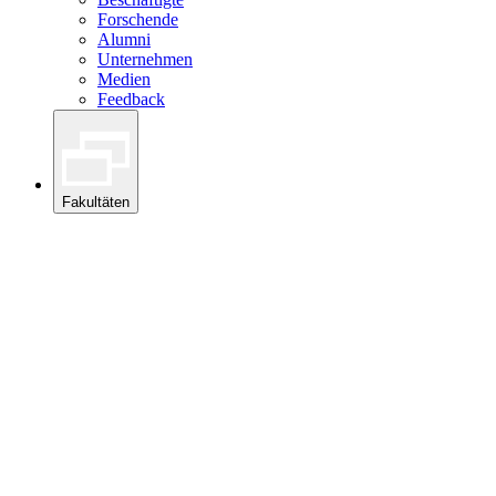
Forschende
Alumni
Unternehmen
Medien
Feedback
Fakultäten