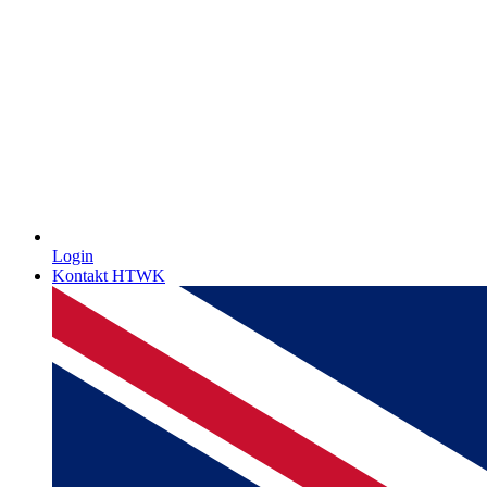
Login
Kontakt HTWK