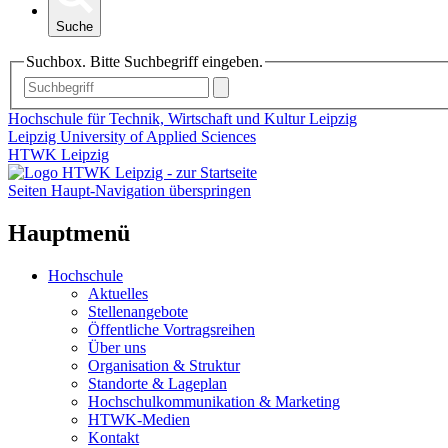
Suche
Suchbox. Bitte Suchbegriff eingeben.
Hochschule für Technik, Wirtschaft und Kultur Leipzig
Leipzig University of Applied Sciences
HTWK Leipzig
Seiten Haupt-Navigation überspringen
Hauptmenü
Hochschule
Aktuelles
Stellenangebote
Öffentliche Vortragsreihen
Über uns
Organisation & Struktur
Standorte & Lageplan
Hochschulkommunikation & Marketing
HTWK-Medien
Kontakt