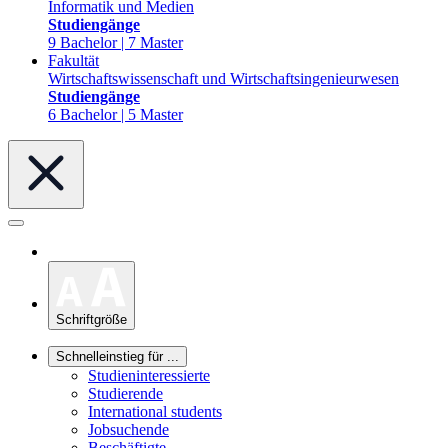
Informatik und Medien
Studiengänge
9 Bachelor | 7 Master
Fakultät
Wirtschaftswissenschaft und Wirtschaftsingenieurwesen
Studiengänge
6 Bachelor | 5 Master
Schriftgröße
Schnelleinstieg für ...
Studieninteressierte
Studierende
International students
Jobsuchende
Beschäftigte