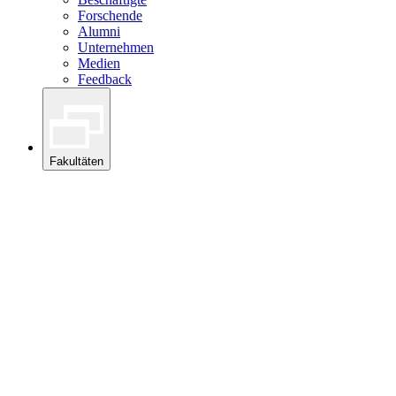
Forschende
Alumni
Unternehmen
Medien
Feedback
Fakultäten