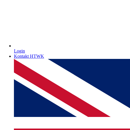
Login
Kontakt HTWK