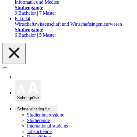
Informatik und Medien
Studiengänge
9 Bachelor | 7 Master
Fakultät
Wirtschaftswissenschaft und Wirtschaftsingenieurwesen
Studiengänge
6 Bachelor | 5 Master
Schriftgröße
Schnelleinstieg für ...
Studieninteressierte
Studierende
International students
Jobsuchende
Beschäftigte