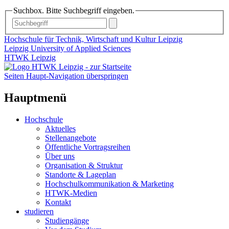
Suchbox. Bitte Suchbegriff eingeben.
Hochschule für Technik, Wirtschaft und Kultur Leipzig
Leipzig University of Applied Sciences
HTWK Leipzig
Seiten Haupt-Navigation überspringen
Hauptmenü
Hochschule
Aktuelles
Stellenangebote
Öffentliche Vortragsreihen
Über uns
Organisation & Struktur
Standorte & Lageplan
Hochschulkommunikation & Marketing
HTWK-Medien
Kontakt
studieren
Studiengänge