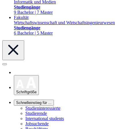
Informatik und Medien
Studiengänge
9 Bachelor | 7 Master
Fakultät
Wirtschaftswissenschaft und Wirtschaftsingenieurwesen
Studiengänge
6 Bachelor | 5 Master
Schriftgröße
Schnelleinstieg für ...
Studieninteressierte
Studierende
International students
Jobsuchende
Beschäftigte