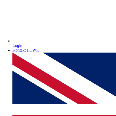
Login
Kontakt HTWK