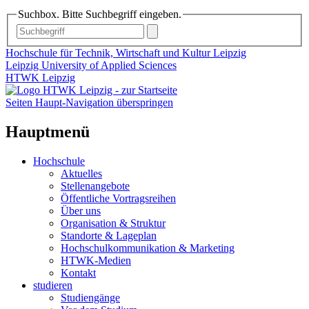
Suchbox. Bitte Suchbegriff eingeben.
Hochschule für Technik, Wirtschaft und Kultur Leipzig
Leipzig University of Applied Sciences
HTWK Leipzig
Seiten Haupt-Navigation überspringen
Hauptmenü
Hochschule
Aktuelles
Stellenangebote
Öffentliche Vortragsreihen
Über uns
Organisation & Struktur
Standorte & Lageplan
Hochschulkommunikation & Marketing
HTWK-Medien
Kontakt
studieren
Studiengänge