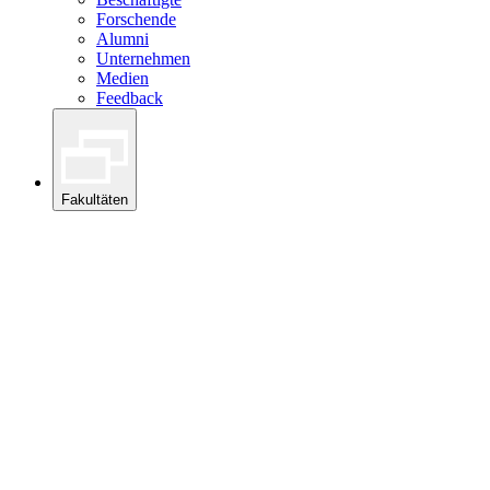
Forschende
Alumni
Unternehmen
Medien
Feedback
Fakultäten