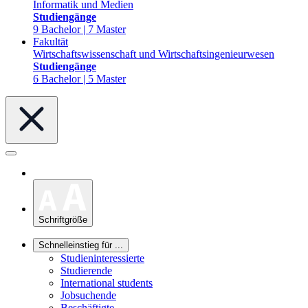
Informatik und Medien
Studiengänge
9 Bachelor | 7 Master
Fakultät
Wirtschaftswissenschaft und Wirtschaftsingenieurwesen
Studiengänge
6 Bachelor | 5 Master
Schriftgröße
Schnelleinstieg für ...
Studieninteressierte
Studierende
International students
Jobsuchende
Beschäftigte