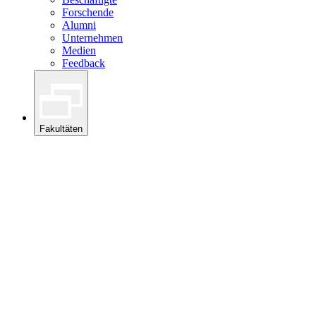
Forschende
Alumni
Unternehmen
Medien
Feedback
Fakultäten