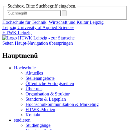
Suchbox. Bitte Suchbegriff eingeben.
Hochschule für Technik, Wirtschaft und Kultur Leipzig
Leipzig University of Applied Sciences
HTWK Leipzig
Seiten Haupt-Navigation überspringen
Hauptmenü
Hochschule
Aktuelles
Stellenangebote
Öffentliche Vortragsreihen
Über uns
Organisation & Struktur
Standorte & Lageplan
Hochschulkommunikation & Marketing
HTWK-Medien
Kontakt
studieren
Studiengänge