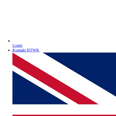
Login
Kontakt HTWK