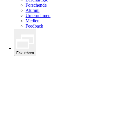
Forschende
Alumni
Unternehmen
Medien
Feedback
Fakultäten