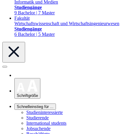
Informatik und Medien
Studiengänge
9 Bachelor | 7 Master
Fakultät
Wirtschaftswissenschaft und Wirtschaftsingenieurwesen
Studiengänge
6 Bachelor | 5 Master
Schriftgröße
Schnelleinstieg für ...
Studieninteressierte
Studierende
International students
Jobsuchende
Beschäftigte