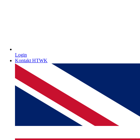
Login
Kontakt HTWK