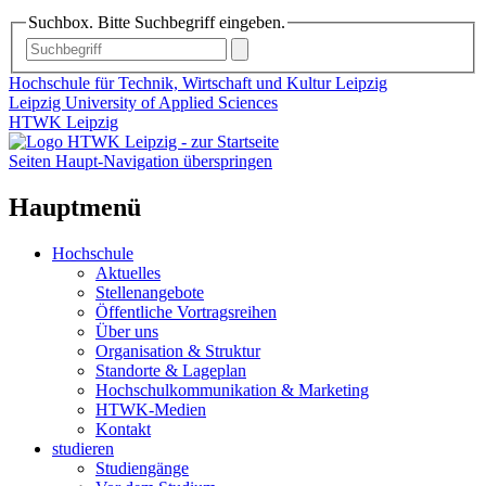
Suchbox. Bitte Suchbegriff eingeben.
Hochschule für Technik, Wirtschaft und Kultur Leipzig
Leipzig University of Applied Sciences
HTWK Leipzig
Seiten Haupt-Navigation überspringen
Hauptmenü
Hochschule
Aktuelles
Stellenangebote
Öffentliche Vortragsreihen
Über uns
Organisation & Struktur
Standorte & Lageplan
Hochschulkommunikation & Marketing
HTWK-Medien
Kontakt
studieren
Studiengänge