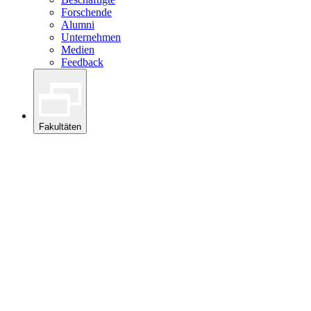
Forschende
Alumni
Unternehmen
Medien
Feedback
Fakultäten