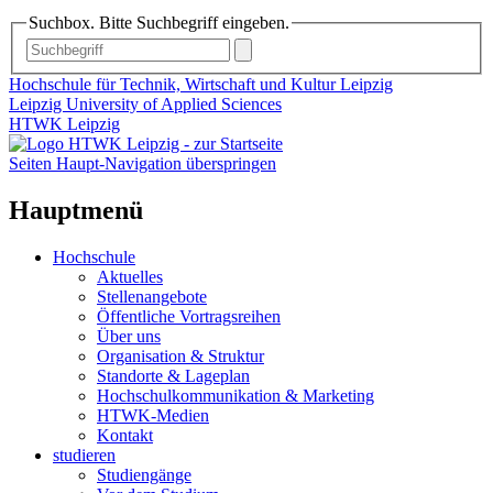
Suchbox. Bitte Suchbegriff eingeben.
Hochschule für Technik, Wirtschaft und Kultur Leipzig
Leipzig University of Applied Sciences
HTWK Leipzig
Seiten Haupt-Navigation überspringen
Hauptmenü
Hochschule
Aktuelles
Stellenangebote
Öffentliche Vortragsreihen
Über uns
Organisation & Struktur
Standorte & Lageplan
Hochschulkommunikation & Marketing
HTWK-Medien
Kontakt
studieren
Studiengänge