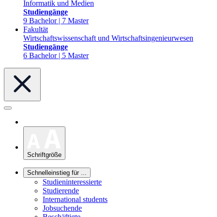
Informatik und Medien
Studiengänge
9 Bachelor | 7 Master
Fakultät
Wirtschaftswissenschaft und Wirtschaftsingenieurwesen
Studiengänge
6 Bachelor | 5 Master
Schriftgröße
Schnelleinstieg für ...
Studieninteressierte
Studierende
International students
Jobsuchende
Beschäftigte