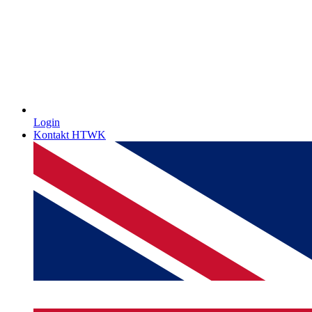
Login
Kontakt HTWK