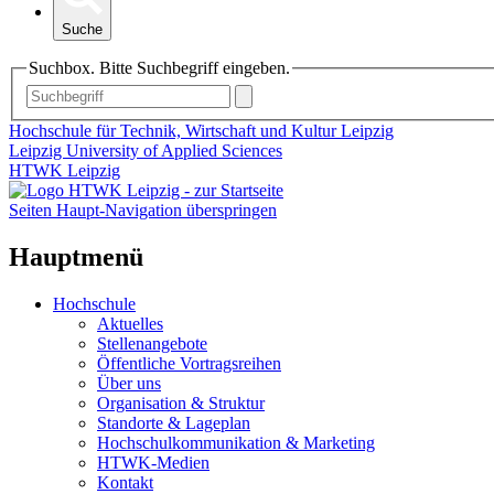
Suche
Suchbox. Bitte Suchbegriff eingeben.
Hochschule für Technik, Wirtschaft und Kultur Leipzig
Leipzig University of Applied Sciences
HTWK Leipzig
Seiten Haupt-Navigation überspringen
Hauptmenü
Hochschule
Aktuelles
Stellenangebote
Öffentliche Vortragsreihen
Über uns
Organisation & Struktur
Standorte & Lageplan
Hochschulkommunikation & Marketing
HTWK-Medien
Kontakt