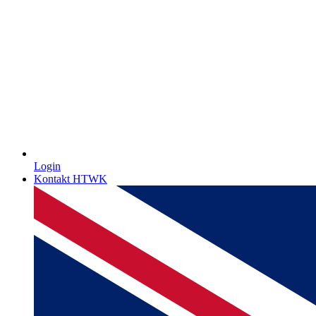
Login
Kontakt HTWK