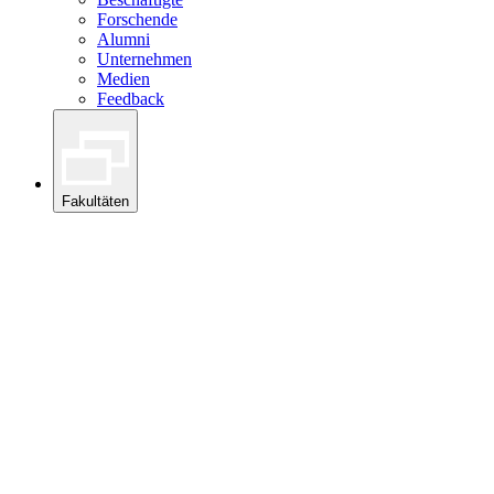
Forschende
Alumni
Unternehmen
Medien
Feedback
Fakultäten