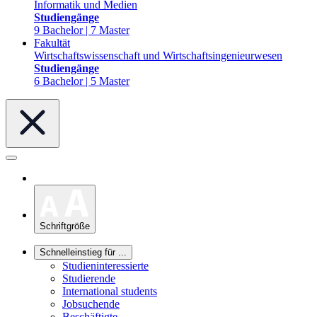
Informatik und Medien
Studiengänge
9 Bachelor | 7 Master
Fakultät
Wirtschaftswissenschaft und Wirtschaftsingenieurwesen
Studiengänge
6 Bachelor | 5 Master
Schriftgröße
Schnelleinstieg für ...
Studieninteressierte
Studierende
International students
Jobsuchende
Beschäftigte