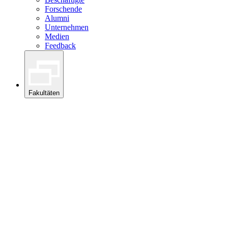
Forschende
Alumni
Unternehmen
Medien
Feedback
Fakultäten