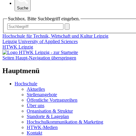
Suche
Suchbox. Bitte Suchbegriff eingeben.
Hochschule für Technik, Wirtschaft und Kultur Leipzig
Leipzig University of Applied Sciences
HTWK Leipzig
Seiten Haupt-Navigation überspringen
Hauptmenü
Hochschule
Aktuelles
Stellenangebote
Öffentliche Vortragsreihen
Über uns
Organisation & Struktur
Standorte & Lageplan
Hochschulkommunikation & Marketing
HTWK-Medien
Kontakt