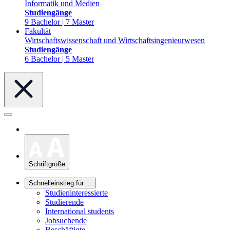
Informatik und Medien
Studiengänge
9 Bachelor | 7 Master
Fakultät
Wirtschaftswissenschaft und Wirtschaftsingenieurwesen
Studiengänge
6 Bachelor | 5 Master
Schriftgröße
Schnelleinstieg für ...
Studieninteressierte
Studierende
International students
Jobsuchende
Beschäftigte