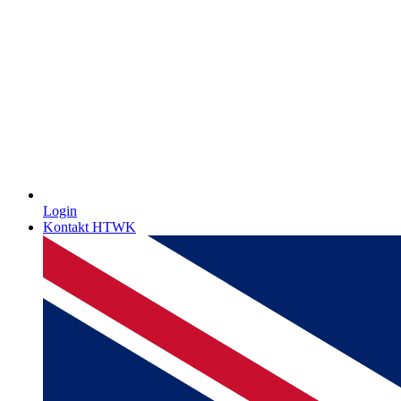
Login
Kontakt HTWK