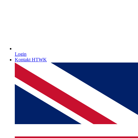
Login
Kontakt HTWK