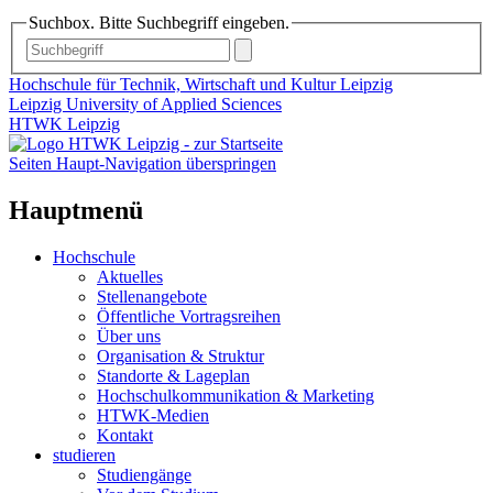
Suchbox. Bitte Suchbegriff eingeben.
Hochschule für Technik, Wirtschaft und Kultur Leipzig
Leipzig University of Applied Sciences
HTWK Leipzig
Seiten Haupt-Navigation überspringen
Hauptmenü
Hochschule
Aktuelles
Stellenangebote
Öffentliche Vortragsreihen
Über uns
Organisation & Struktur
Standorte & Lageplan
Hochschulkommunikation & Marketing
HTWK-Medien
Kontakt
studieren
Studiengänge