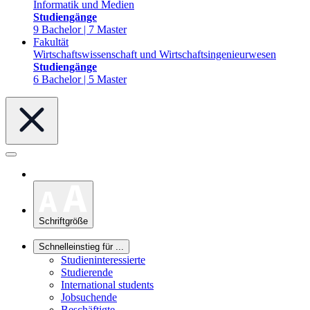
Informatik und Medien
Studiengänge
9 Bachelor | 7 Master
Fakultät
Wirtschaftswissenschaft und Wirtschaftsingenieurwesen
Studiengänge
6 Bachelor | 5 Master
Schriftgröße
Schnelleinstieg für ...
Studieninteressierte
Studierende
International students
Jobsuchende
Beschäftigte