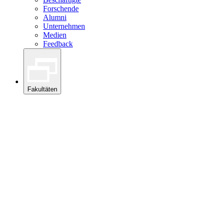
Forschende
Alumni
Unternehmen
Medien
Feedback
Fakultäten