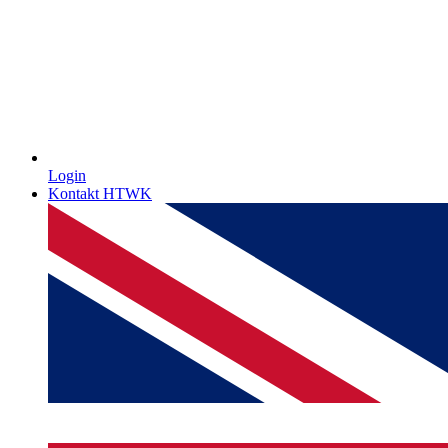
Login
Kontakt HTWK