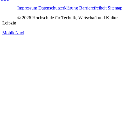
Impressum
Datenschutzerklärung
Barrierefreiheit
Sitemap
© 2026 Hochschule für Technik, Wirtschaft und Kultur
Leipzig
MobileNavi