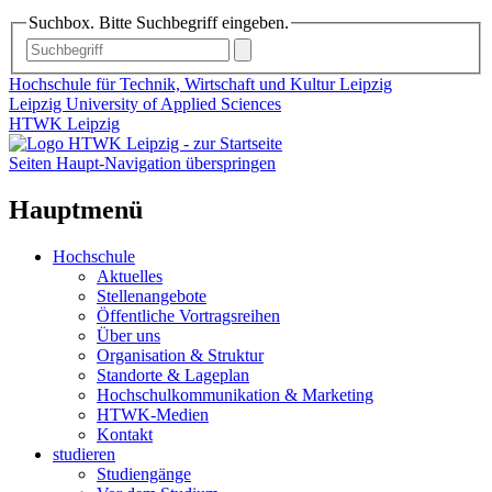
Suchbox. Bitte Suchbegriff eingeben.
Hochschule für Technik, Wirtschaft und Kultur Leipzig
Leipzig University of Applied Sciences
HTWK Leipzig
Seiten Haupt-Navigation überspringen
Hauptmenü
Hochschule
Aktuelles
Stellenangebote
Öffentliche Vortragsreihen
Über uns
Organisation & Struktur
Standorte & Lageplan
Hochschulkommunikation & Marketing
HTWK-Medien
Kontakt
studieren
Studiengänge