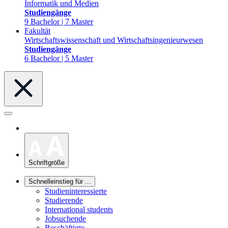
Informatik und Medien
Studiengänge
9 Bachelor | 7 Master
Fakultät
Wirtschaftswissenschaft und Wirtschaftsingenieurwesen
Studiengänge
6 Bachelor | 5 Master
Schriftgröße
Schnelleinstieg für ...
Studieninteressierte
Studierende
International students
Jobsuchende
Beschäftigte