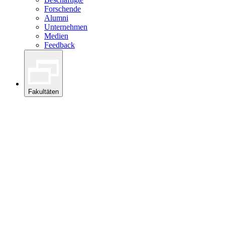
Forschende
Alumni
Unternehmen
Medien
Feedback
Fakultäten