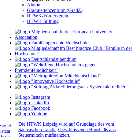
Alumni
Graduiertenzentrum (GradZ)
HTWK-Förderverein
HTWK-Stiftung
Die HTWK Leipzig wird auf Grundlage des vom
Sächsischen Landtag beschlossenen Haushalts aus
Steuermitteln mitfinanziert.