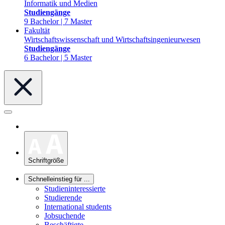
Informatik und Medien
Studiengänge
9 Bachelor | 7 Master
Fakultät
Wirtschaftswissenschaft und Wirtschaftsingenieurwesen
Studiengänge
6 Bachelor | 5 Master
Schriftgröße
Schnelleinstieg für ...
Studieninteressierte
Studierende
International students
Jobsuchende
Beschäftigte