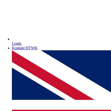
Login
Kontakt HTWK