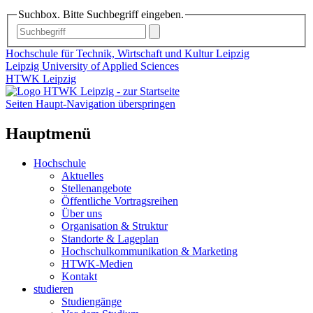
Suchbox. Bitte Suchbegriff eingeben.
Hochschule für Technik, Wirtschaft und Kultur Leipzig
Leipzig University of Applied Sciences
HTWK Leipzig
Seiten Haupt-Navigation überspringen
Hauptmenü
Hochschule
Aktuelles
Stellenangebote
Öffentliche Vortragsreihen
Über uns
Organisation & Struktur
Standorte & Lageplan
Hochschulkommunikation & Marketing
HTWK-Medien
Kontakt
studieren
Studiengänge