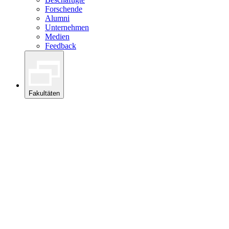
Forschende
Alumni
Unternehmen
Medien
Feedback
Fakultäten