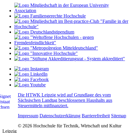
Die HTWK Leipzig wird auf Grundlage des vom
Sächsischen Landtag beschlossenen Haushalts aus
Steuermitteln mitfinanziert.
Impressum
Datenschutzerklärung
Barrierefreiheit
Sitemap
© 2026 Hochschule für Technik, Wirtschaft und Kultur
Leipzig