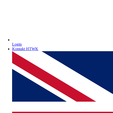
Login
Kontakt HTWK