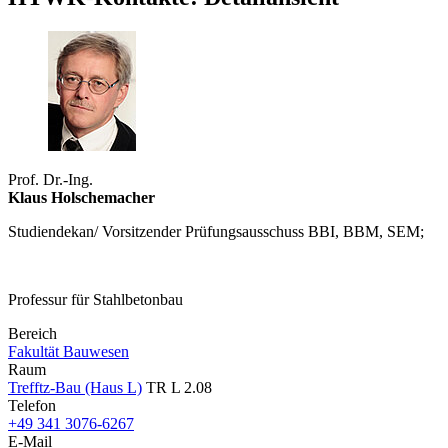
Prof. Dr.-Ing.
Klaus Holschemacher
Studiendekan/ Vorsitzender Prüfungsausschuss BBI, BBM, SEM;
Professur für Stahlbetonbau
Bereich
Fakultät Bauwesen
Raum
Trefftz-Bau (Haus L)
TR L 2.08
Telefon
+49 341 3076-6267
E-Mail