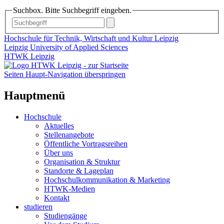
Suchbox. Bitte Suchbegriff eingeben.
Hochschule für Technik, Wirtschaft und Kultur Leipzig
Leipzig University of Applied Sciences
HTWK Leipzig
Seiten Haupt-Navigation überspringen
Hauptmenü
Hochschule
Aktuelles
Stellenangebote
Öffentliche Vortragsreihen
Über uns
Organisation & Struktur
Standorte & Lageplan
Hochschulkommunikation & Marketing
HTWK-Medien
Kontakt
studieren
Studiengänge