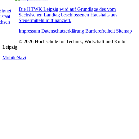
Die HTWK Leipzig wird auf Grundlage des vom
Sächsischen Landtag beschlossenen Haushalts aus
Steuermitteln mitfinanziert.
Impressum
Datenschutzerklärung
Barrierefreiheit
Sitemap
© 2026 Hochschule für Technik, Wirtschaft und Kultur
Leipzig
MobileNavi