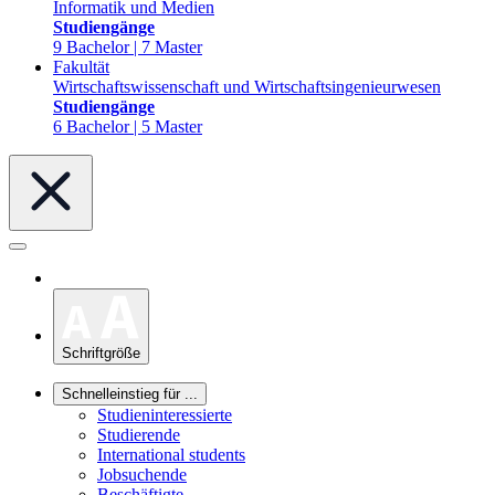
Informatik und Medien
Studiengänge
9 Bachelor | 7 Master
Fakultät
Wirtschaftswissenschaft und Wirtschaftsingenieurwesen
Studiengänge
6 Bachelor | 5 Master
Schriftgröße
Schnelleinstieg für ...
Studieninteressierte
Studierende
International students
Jobsuchende
Beschäftigte