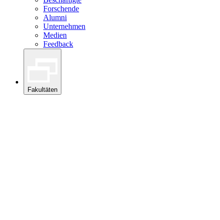
Forschende
Alumni
Unternehmen
Medien
Feedback
Fakultäten