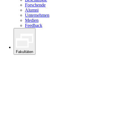
Forschende
Alumni
Unternehmen
Medien
Feedback
Fakultäten