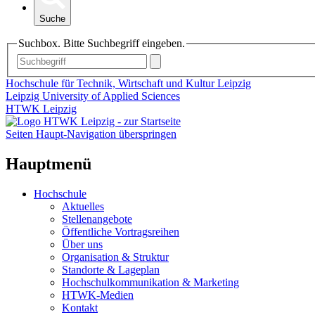
Suche
Suchbox. Bitte Suchbegriff eingeben.
Hochschule für Technik, Wirtschaft und Kultur Leipzig
Leipzig University of Applied Sciences
HTWK Leipzig
Seiten Haupt-Navigation überspringen
Hauptmenü
Hochschule
Aktuelles
Stellenangebote
Öffentliche Vortragsreihen
Über uns
Organisation & Struktur
Standorte & Lageplan
Hochschulkommunikation & Marketing
HTWK-Medien
Kontakt