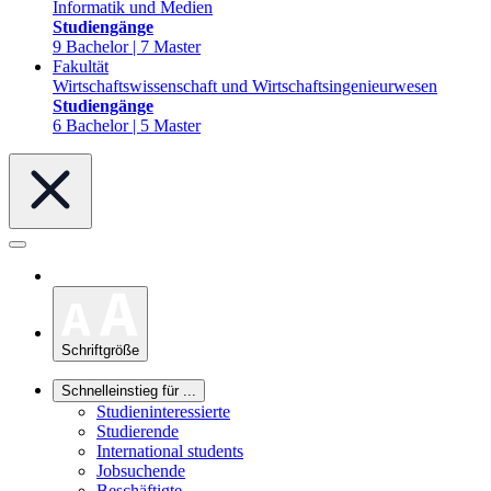
Informatik und Medien
Studiengänge
9 Bachelor | 7 Master
Fakultät
Wirtschaftswissenschaft und Wirtschaftsingenieurwesen
Studiengänge
6 Bachelor | 5 Master
Schriftgröße
Schnelleinstieg für ...
Studieninteressierte
Studierende
International students
Jobsuchende
Beschäftigte