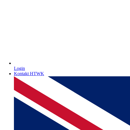
Login
Kontakt HTWK