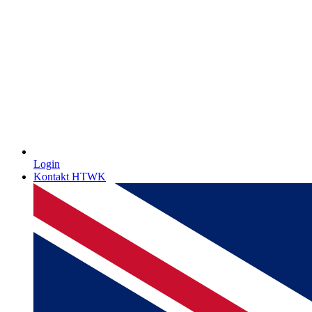
Login
Kontakt HTWK