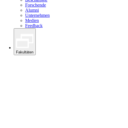
Forschende
Alumni
Unternehmen
Medien
Feedback
Fakultäten