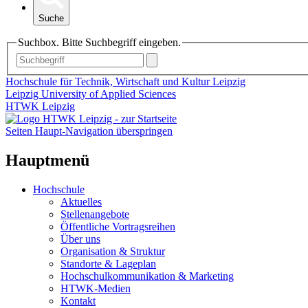
Suche
Suchbox. Bitte Suchbegriff eingeben.
Hochschule für Technik, Wirtschaft und Kultur Leipzig
Leipzig University of Applied Sciences
HTWK Leipzig
Seiten Haupt-Navigation überspringen
Hauptmenü
Hochschule
Aktuelles
Stellenangebote
Öffentliche Vortragsreihen
Über uns
Organisation & Struktur
Standorte & Lageplan
Hochschulkommunikation & Marketing
HTWK-Medien
Kontakt