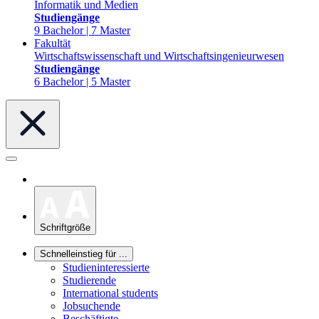
Informatik und Medien
Studiengänge
9 Bachelor | 7 Master
Fakultät
Wirtschaftswissenschaft und Wirtschaftsingenieurwesen
Studiengänge
6 Bachelor | 5 Master
Schriftgröße
Schnelleinstieg für ...
Studieninteressierte
Studierende
International students
Jobsuchende
Beschäftigte