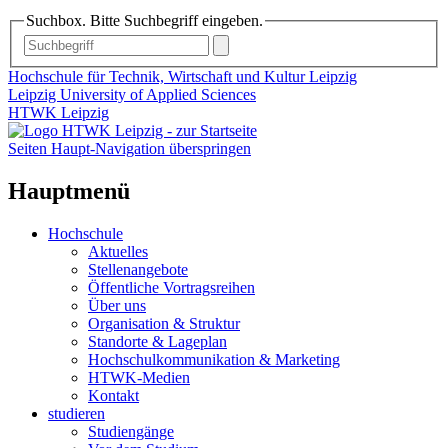
Suchbox. Bitte Suchbegriff eingeben.
Hochschule für Technik, Wirtschaft und Kultur Leipzig
Leipzig University of Applied Sciences
HTWK Leipzig
Seiten Haupt-Navigation überspringen
Hauptmenü
Hochschule
Aktuelles
Stellenangebote
Öffentliche Vortragsreihen
Über uns
Organisation & Struktur
Standorte & Lageplan
Hochschulkommunikation & Marketing
HTWK-Medien
Kontakt
studieren
Studiengänge