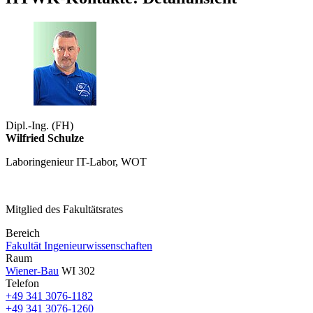
Dipl.-Ing. (FH)
Wilfried Schulze
Laboringenieur IT-Labor, WOT
Mitglied des Fakultätsrates
Bereich
Fakultät Ingenieurwissenschaften
Raum
Wiener-Bau
WI 302
Telefon
+49 341 3076-1182
+49 341 3076-1260