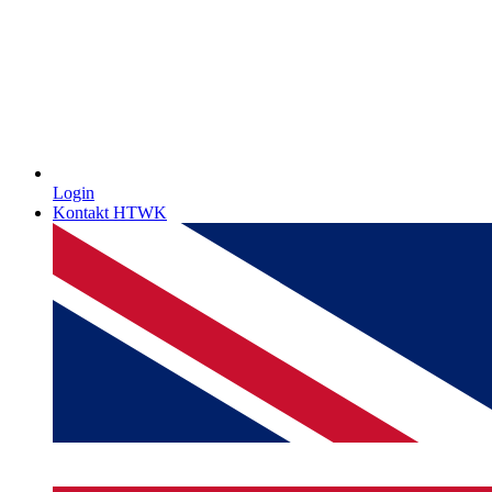
Login
Kontakt HTWK