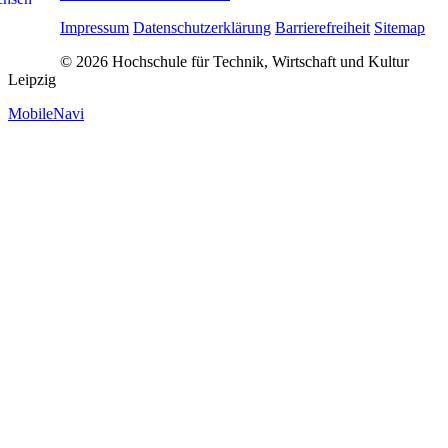
Impressum
Datenschutzerklärung
Barrierefreiheit
Sitemap
© 2026 Hochschule für Technik, Wirtschaft und Kultur
Leipzig
MobileNavi