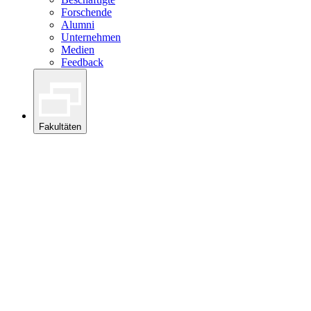
Forschende
Alumni
Unternehmen
Medien
Feedback
Fakultäten