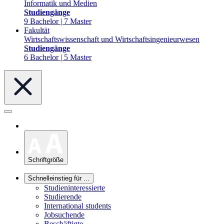
Informatik und Medien
Studiengänge
9 Bachelor | 7 Master
Fakultät
Wirtschaftswissenschaft und Wirtschaftsingenieurwesen
Studiengänge
6 Bachelor | 5 Master
Schriftgröße
Schnelleinstieg für ...
Studieninteressierte
Studierende
International students
Jobsuchende
Beschäftigte