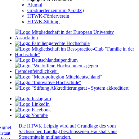
Alumni
Graduiertenzentrum (GradZ)
HTWK-Förderverein
HTWK-Stiftung
Die HTWK Leipzig wird auf Grundlage des vom
Sächsischen Landtag beschlossenen Haushalts aus
Steuermitteln mitfinanziert.