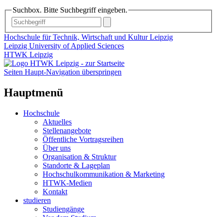
Suchbox. Bitte Suchbegriff eingeben.
Hochschule für Technik, Wirtschaft und Kultur Leipzig
Leipzig University of Applied Sciences
HTWK Leipzig
Seiten Haupt-Navigation überspringen
Hauptmenü
Hochschule
Aktuelles
Stellenangebote
Öffentliche Vortragsreihen
Über uns
Organisation & Struktur
Standorte & Lageplan
Hochschulkommunikation & Marketing
HTWK-Medien
Kontakt
studieren
Studiengänge