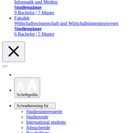
Informatik und Medien
Studiengänge
9 Bachelor | 7 Master
Fakultät
Wirtschaftswissenschaft und Wirtschaftsingenieurwesen
Studiengänge
6 Bachelor | 5 Master
Schriftgröße
Schnelleinstieg für ...
Studieninteressierte
Studierende
International students
Jobsuchende
Beschäftigte