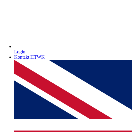
Login
Kontakt HTWK