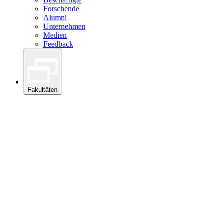
Forschende
Alumni
Unternehmen
Medien
Feedback
Fakultäten