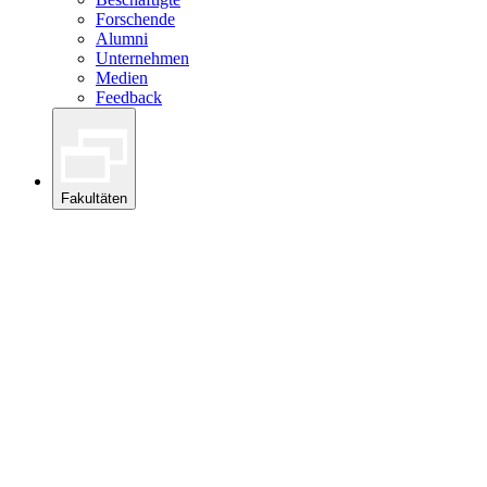
Forschende
Alumni
Unternehmen
Medien
Feedback
Fakultäten