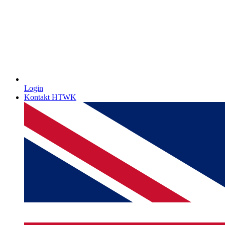
Login
Kontakt HTWK