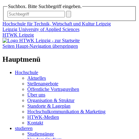
Suchbox. Bitte Suchbegriff eingeben.
Hochschule für Technik, Wirtschaft und Kultur Leipzig
Leipzig University of Applied Sciences
HTWK Leipzig
Seiten Haupt-Navigation überspringen
Hauptmenü
Hochschule
Aktuelles
Stellenangebote
Öffentliche Vortragsreihen
Über uns
Organisation & Struktur
Standorte & Lageplan
Hochschulkommunikation & Marketing
HTWK-Medien
Kontakt
studieren
Studiengänge