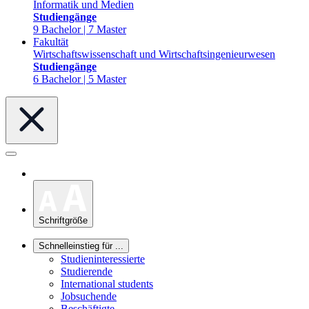
Informatik und Medien
Studiengänge
9 Bachelor | 7 Master
Fakultät
Wirtschaftswissenschaft und Wirtschaftsingenieurwesen
Studiengänge
6 Bachelor | 5 Master
Schriftgröße
Schnelleinstieg für ...
Studieninteressierte
Studierende
International students
Jobsuchende
Beschäftigte