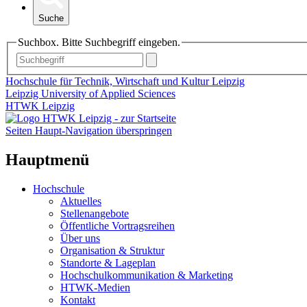
Suche
Suchbox. Bitte Suchbegriff eingeben.
Hochschule für Technik, Wirtschaft und Kultur Leipzig
Leipzig University of Applied Sciences
HTWK Leipzig
Seiten Haupt-Navigation überspringen
Hauptmenü
Hochschule
Aktuelles
Stellenangebote
Öffentliche Vortragsreihen
Über uns
Organisation & Struktur
Standorte & Lageplan
Hochschulkommunikation & Marketing
HTWK-Medien
Kontakt