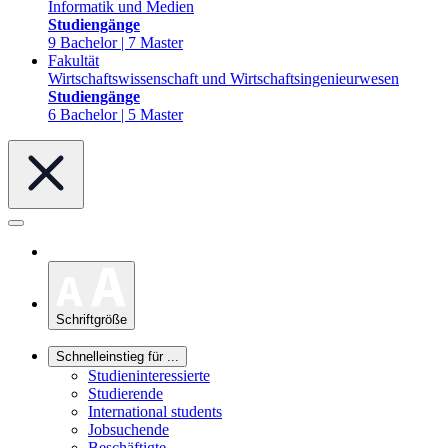
Informatik und Medien
Studiengänge
9 Bachelor | 7 Master
Fakultät
Wirtschaftswissenschaft und Wirtschaftsingenieurwesen
Studiengänge
6 Bachelor | 5 Master
Schriftgröße
Schnelleinstieg für ...
Studieninteressierte
Studierende
International students
Jobsuchende
Beschäftigte