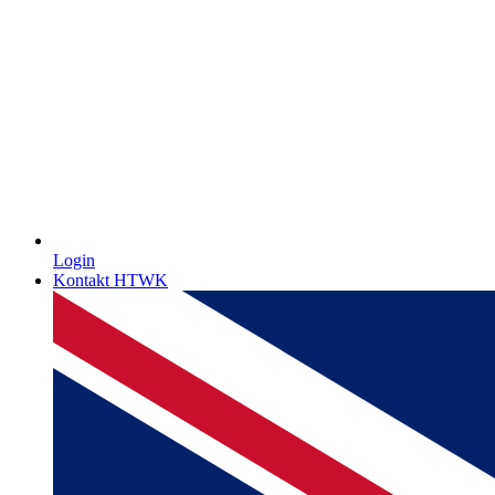
Login
Kontakt HTWK