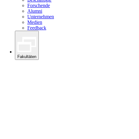
Forschende
Alumni
Unternehmen
Medien
Feedback
Fakultäten