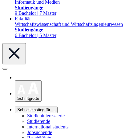
Informatik und Medien
Studiengänge
9 Bachelor | 7 Master
Fakultät
Wirtschaftswissenschaft und Wirtschaftsingenieurwesen
Studiengänge
6 Bachelor | 5 Master
Schriftgröße
Schnelleinstieg für ...
Studieninteressierte
Studierende
International students
Jobsuchende
Beschäftigte