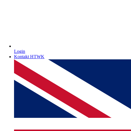
Login
Kontakt HTWK