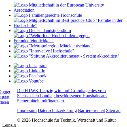
Die HTWK Leipzig wird auf Grundlage des vom
Sächsischen Landtag beschlossenen Haushalts aus
Steuermitteln mitfinanziert.
Impressum
Datenschutzerklärung
Barrierefreiheit
Sitemap
© 2026 Hochschule für Technik, Wirtschaft und Kultur
Leipzig