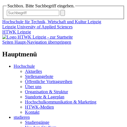
Suchbox. Bitte Suchbegriff eingeben.
Hochschule für Technik, Wirtschaft und Kultur Leipzig
Leipzig University of Applied Sciences
HTWK Leipzig
Seiten Haupt-Navigation überspringen
Hauptmenü
Hochschule
Aktuelles
Stellenangebote
Öffentliche Vortragsreihen
Über uns
Organisation & Struktur
Standorte & Lageplan
Hochschulkommunikation & Marketing
HTWK-Medien
Kontakt
studieren
Studiengänge