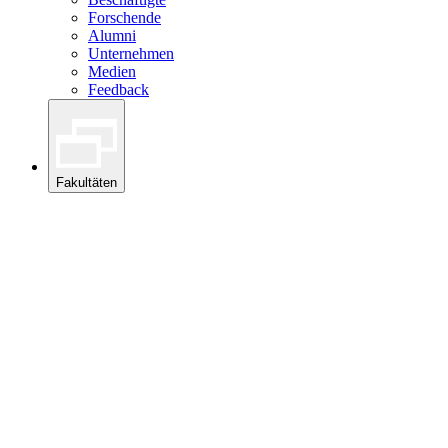
Forschende
Alumni
Unternehmen
Medien
Feedback
Fakultäten