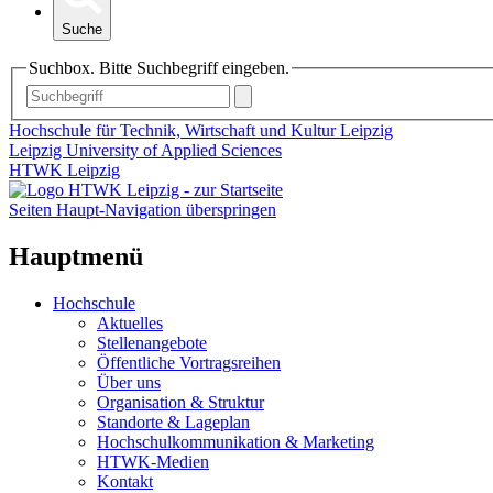
Suche
Suchbox. Bitte Suchbegriff eingeben.
Hochschule für Technik, Wirtschaft und Kultur Leipzig
Leipzig University of Applied Sciences
HTWK Leipzig
Seiten Haupt-Navigation überspringen
Hauptmenü
Hochschule
Aktuelles
Stellenangebote
Öffentliche Vortragsreihen
Über uns
Organisation & Struktur
Standorte & Lageplan
Hochschulkommunikation & Marketing
HTWK-Medien
Kontakt