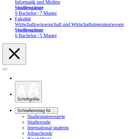
Informatik und Medien
Studiengänge
9 Bachelor | 7 Master
Fakultät
Wirtschaftswissenschaft und Wirtschaftsingenieurwesen
Studiengänge
6 Bachelor | 5 Master
Schriftgröße
Schnelleinstieg für ...
Studieninteressierte
Studierende
International students
Jobsuchende
Beschäftigte