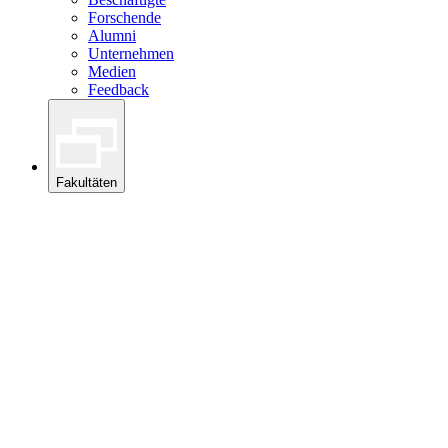
Forschende
Alumni
Unternehmen
Medien
Feedback
Fakultäten