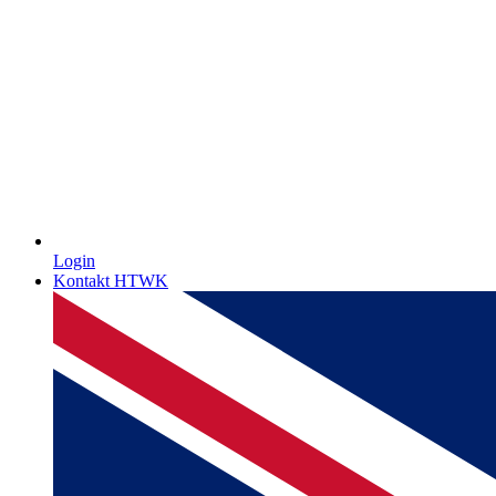
Login
Kontakt HTWK