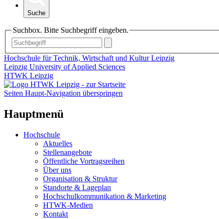
Suche
Suchbox. Bitte Suchbegriff eingeben.
Hochschule für Technik, Wirtschaft und Kultur Leipzig
Leipzig University of Applied Sciences
HTWK Leipzig
Seiten Haupt-Navigation überspringen
Hauptmenü
Hochschule
Aktuelles
Stellenangebote
Öffentliche Vortragsreihen
Über uns
Organisation & Struktur
Standorte & Lageplan
Hochschulkommunikation & Marketing
HTWK-Medien
Kontakt