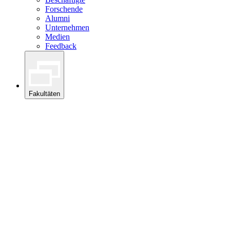
Forschende
Alumni
Unternehmen
Medien
Feedback
Fakultäten