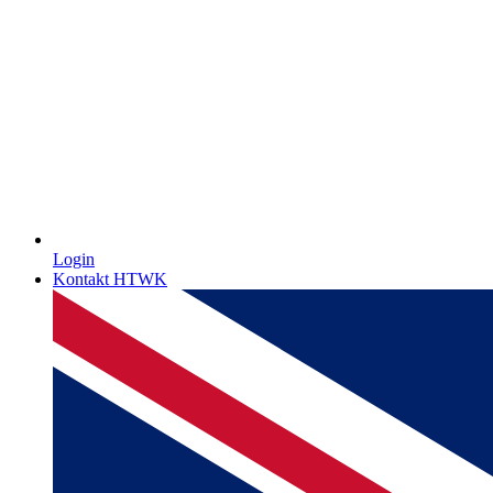
Login
Kontakt HTWK