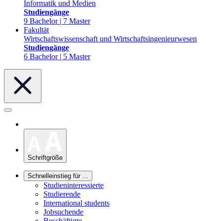
Informatik und Medien
Studiengänge
9 Bachelor | 7 Master
Fakultät
Wirtschaftswissenschaft und Wirtschaftsingenieurwesen
Studiengänge
6 Bachelor | 5 Master
Schriftgröße
Schnelleinstieg für ...
Studieninteressierte
Studierende
International students
Jobsuchende
Beschäftigte