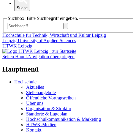
Suche
Suchbox. Bitte Suchbegriff eingeben.
Hochschule für Technik, Wirtschaft und Kultur Leipzig
Leipzig University of Applied Sciences
HTWK Leipzig
Seiten Haupt-Navigation überspringen
Hauptmenü
Hochschule
Aktuelles
Stellenangebote
Öffentliche Vortragsreihen
Über uns
Organisation & Struktur
Standorte & Lageplan
Hochschulkommunikation & Marketing
HTWK-Medien
Kontakt