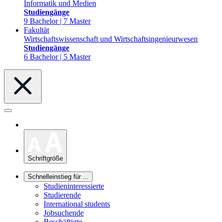
Informatik und Medien
Studiengänge
9 Bachelor | 7 Master
Fakultät
Wirtschaftswissenschaft und Wirtschaftsingenieurwesen
Studiengänge
6 Bachelor | 5 Master
Schriftgröße
Schnelleinstieg für ...
Studieninteressierte
Studierende
International students
Jobsuchende
Beschäftigte