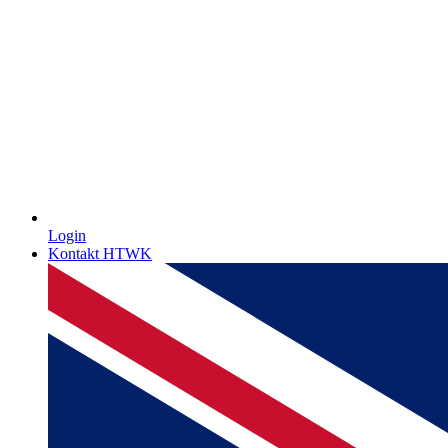
Login
Kontakt HTWK