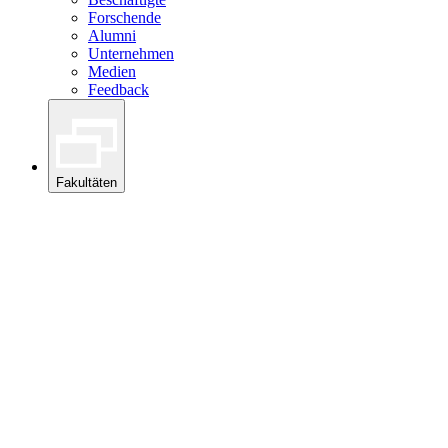
Forschende
Alumni
Unternehmen
Medien
Feedback
Fakultäten