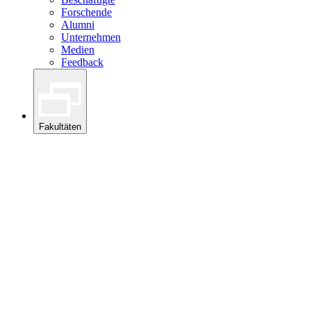
Forschende
Alumni
Unternehmen
Medien
Feedback
Fakultäten