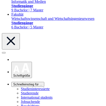
Informatik und Medien
Studiengänge
9 Bachelor | 7 Master
Fakultät
Wirtschaftswissenschaft und Wirtschaftsingenieurwesen
Studiengänge
6 Bachelor | 5 Master
Schriftgröße
Schnelleinstieg für ...
Studieninteressierte
Studierende
International students
Jobsuchende
Beschäftigte