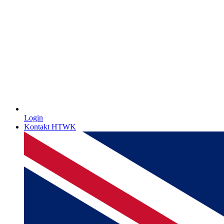
Login
Kontakt HTWK