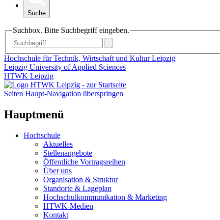
Suche
Suchbox. Bitte Suchbegriff eingeben.
Hochschule für Technik, Wirtschaft und Kultur Leipzig
Leipzig University of Applied Sciences
HTWK Leipzig
Seiten Haupt-Navigation überspringen
Hauptmenü
Hochschule
Aktuelles
Stellenangebote
Öffentliche Vortragsreihen
Über uns
Organisation & Struktur
Standorte & Lageplan
Hochschulkommunikation & Marketing
HTWK-Medien
Kontakt