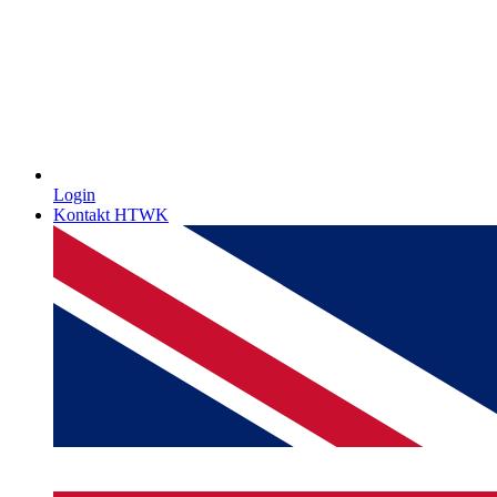
Login
Kontakt HTWK