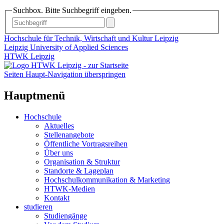
Suchbox. Bitte Suchbegriff eingeben.
Hochschule für Technik, Wirtschaft und Kultur Leipzig
Leipzig University of Applied Sciences
HTWK Leipzig
Seiten Haupt-Navigation überspringen
Hauptmenü
Hochschule
Aktuelles
Stellenangebote
Öffentliche Vortragsreihen
Über uns
Organisation & Struktur
Standorte & Lageplan
Hochschulkommunikation & Marketing
HTWK-Medien
Kontakt
studieren
Studiengänge