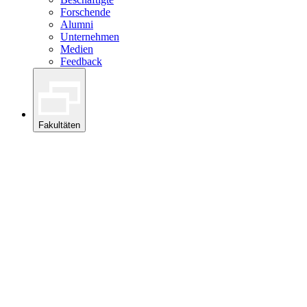
Forschende
Alumni
Unternehmen
Medien
Feedback
Fakultäten