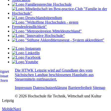
Die HTWK Leipzig wird auf Grundlage des vom
Sächsischen Landtag beschlossenen Haushalts aus
Steuermitteln mitfinanziert.
Impressum
Datenschutzerklärung
Barrierefreiheit
Sitemap
© 2026 Hochschule für Technik, Wirtschaft und Kultur
Leipzig
MobileNavi