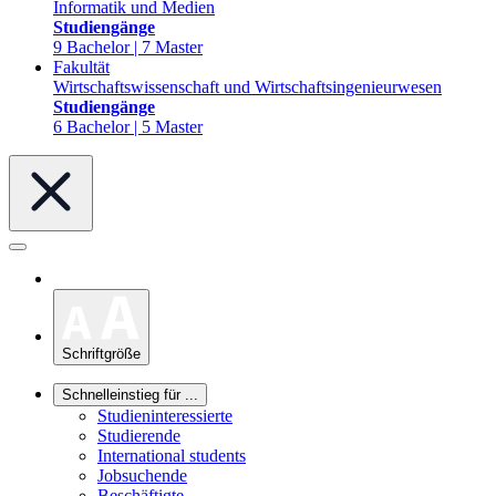
Informatik und Medien
Studiengänge
9 Bachelor | 7 Master
Fakultät
Wirtschaftswissenschaft und Wirtschaftsingenieurwesen
Studiengänge
6 Bachelor | 5 Master
Schriftgröße
Schnelleinstieg für ...
Studieninteressierte
Studierende
International students
Jobsuchende
Beschäftigte