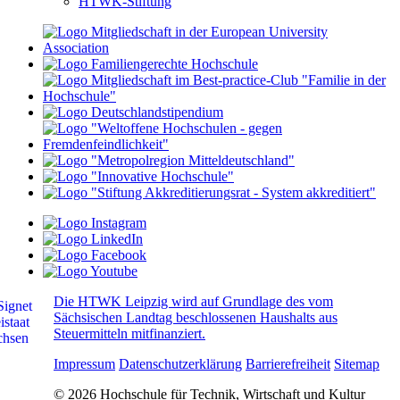
HTWK-Stiftung
Die HTWK Leipzig wird auf Grundlage des vom
Sächsischen Landtag beschlossenen Haushalts aus
Steuermitteln mitfinanziert.
Impressum
Datenschutzerklärung
Barrierefreiheit
Sitemap
© 2026 Hochschule für Technik, Wirtschaft und Kultur