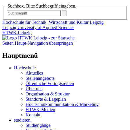
Suchbox. Bitte Suchbegriff eingeben.
Hochschule für Technik, Wirtschaft und Kultur Leipzig
Leipzig University of Applied Sciences
HTWK Leipzig
Seiten Haupt-Navigation überspringen
Hauptmenü
Hochschule
Aktuelles
Stellenangebote
Öffentliche Vortragsreihen
Über uns
Organisation & Struktur
Standorte & Lageplan
Hochschulkommunikation & Marketing
HTWK-Medien
Kontakt
studieren
Studiengänge