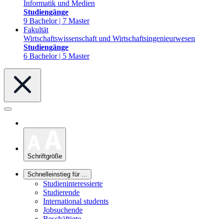
Informatik und Medien
Studiengänge
9 Bachelor | 7 Master
Fakultät
Wirtschaftswissenschaft und Wirtschaftsingenieurwesen
Studiengänge
6 Bachelor | 5 Master
Schriftgröße
Schnelleinstieg für ...
Studieninteressierte
Studierende
International students
Jobsuchende
Beschäftigte