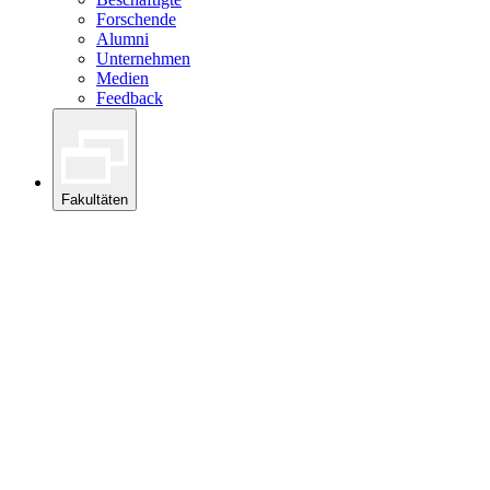
Forschende
Alumni
Unternehmen
Medien
Feedback
Fakultäten