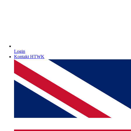
Login
Kontakt HTWK