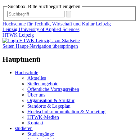
Suchbox. Bitte Suchbegriff eingeben.
Hochschule für Technik, Wirtschaft und Kultur Leipzig
Leipzig University of Applied Sciences
HTWK Leipzig
Seiten Haupt-Navigation überspringen
Hauptmenü
Hochschule
Aktuelles
Stellenangebote
Öffentliche Vortragsreihen
Über uns
Organisation & Struktur
Standorte & Lageplan
Hochschulkommunikation & Marketing
HTWK-Medien
Kontakt
studieren
Studiengänge