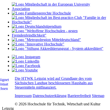
Die HTWK Leipzig wird auf Grundlage des vom
Sächsischen Landtag beschlossenen Haushalts aus
Steuermitteln mitfinanziert.
Impressum
Datenschutzerklärung
Barrierefreiheit
Sitemap
© 2026 Hochschule für Technik, Wirtschaft und Kultur
Leipzig