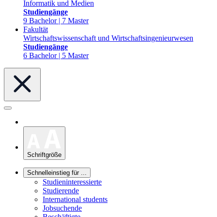
Informatik und Medien
Studiengänge
9 Bachelor | 7 Master
Fakultät
Wirtschaftswissenschaft und Wirtschaftsingenieurwesen
Studiengänge
6 Bachelor | 5 Master
Schriftgröße
Schnelleinstieg für ...
Studieninteressierte
Studierende
International students
Jobsuchende
Beschäftigte