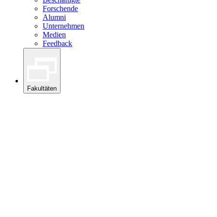
Forschende
Alumni
Unternehmen
Medien
Feedback
Fakultäten