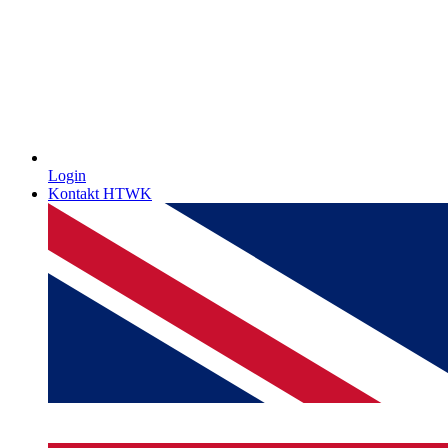
Login
Kontakt HTWK