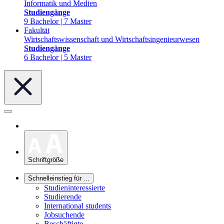
Informatik und Medien
Studiengänge
9 Bachelor | 7 Master
Fakultät
Wirtschaftswissenschaft und Wirtschaftsingenieurwesen
Studiengänge
6 Bachelor | 5 Master
Schriftgröße
Schnelleinstieg für ...
Studieninteressierte
Studierende
International students
Jobsuchende
Beschäftigte