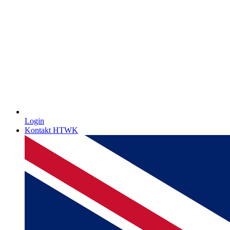
Login
Kontakt HTWK