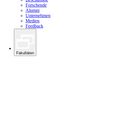
Forschende
Alumni
Unternehmen
Medien
Feedback
Fakultäten