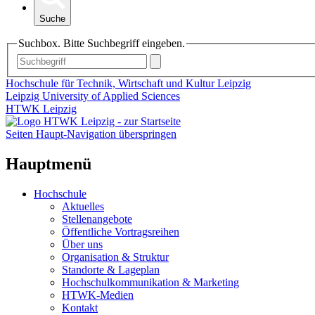
Suche
Suchbox. Bitte Suchbegriff eingeben.
Hochschule für Technik, Wirtschaft und Kultur Leipzig
Leipzig University of Applied Sciences
HTWK Leipzig
Seiten Haupt-Navigation überspringen
Hauptmenü
Hochschule
Aktuelles
Stellenangebote
Öffentliche Vortragsreihen
Über uns
Organisation & Struktur
Standorte & Lageplan
Hochschulkommunikation & Marketing
HTWK-Medien
Kontakt