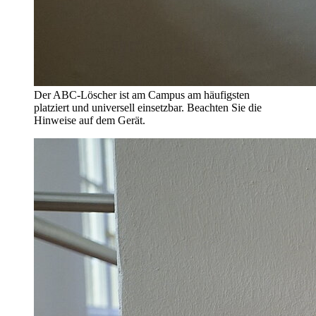
Der ABC-Löscher ist am Campus am häufigsten
platziert und universell einsetzbar. Beachten Sie die
Hinweise auf dem Gerät.