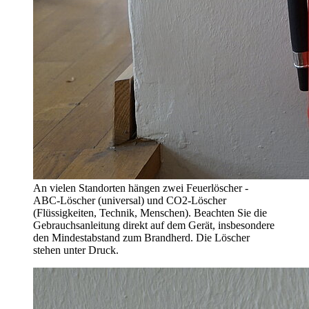
An vielen Standorten hängen zwei Feuerlöscher -
ABC-Löscher (universal) und CO2-Löscher
(Flüssigkeiten, Technik, Menschen). Beachten Sie die
Gebrauchsanleitung direkt auf dem Gerät, insbesondere
den Mindestabstand zum Brandherd. Die Löscher
stehen unter Druck.