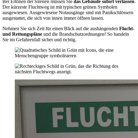
Bei Ertönen der Sirenen müssen Sie
das Gebäude sofort verlassen
.
Der kürzeste Fluchtweg ist mit typischen grünen Symbolen
ausgewiesen. Ausgewiesene Notausgänge sind mit Panikschlössern
ausgestattet, die sich von innen immer öffnen lassen.
Nehmen Sie sich Zeit für einen Blick auf die aushängenden
Flucht-
und Rettungspläne
und die Brandschutzordnungen! So handeln
Sie im Gefahrenfall sicher und richtig.