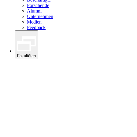
Forschende
Alumni
Unternehmen
Medien
Feedback
Fakultäten