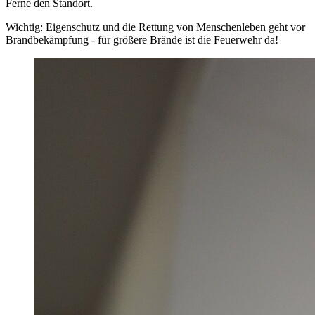
Ferne den Standort.
Wichtig: Eigenschutz und die Rettung von Menschenleben geht vor
Brandbekämpfung - für größere Brände ist die Feuerwehr da!