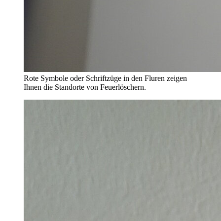
Rote Symbole oder Schriftzüge in den Fluren zeigen
Ihnen die Standorte von Feuerlöschern.