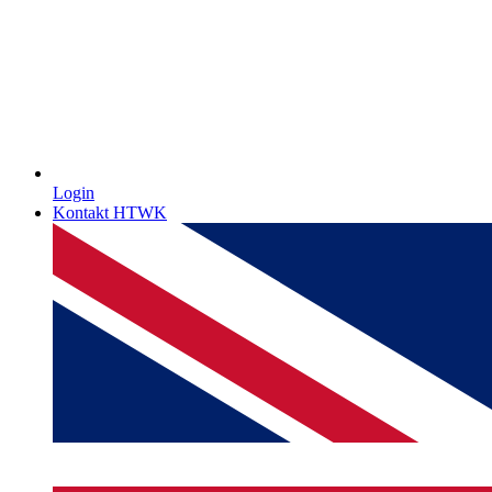
Login
Kontakt HTWK