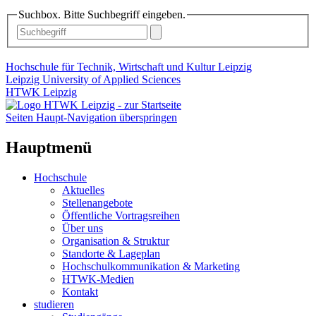
Suchbox. Bitte Suchbegriff eingeben.
Hochschule für Technik, Wirtschaft und Kultur Leipzig
Leipzig University of Applied Sciences
HTWK Leipzig
Seiten Haupt-Navigation überspringen
Hauptmenü
Hochschule
Aktuelles
Stellenangebote
Öffentliche Vortragsreihen
Über uns
Organisation & Struktur
Standorte & Lageplan
Hochschulkommunikation & Marketing
HTWK-Medien
Kontakt
studieren