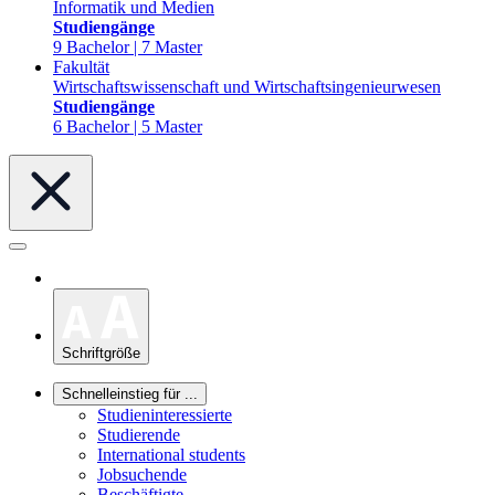
Informatik und Medien
Studiengänge
9 Bachelor | 7 Master
Fakultät
Wirtschaftswissenschaft und Wirtschaftsingenieurwesen
Studiengänge
6 Bachelor | 5 Master
Schriftgröße
Schnelleinstieg für ...
Studieninteressierte
Studierende
International students
Jobsuchende
Beschäftigte