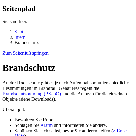
Seitenpfad
Sie sind hier:
Start
intern
Brandschutz
Zum Seitenfuß springen
Brandschutz
An der Hochschule gibt es je nach Aufenthaltsort unterschiedliche
Bestimmungen im Brandfall. Genaueres regeln die
Brandschutzordnung (BSchO)
und die Anlagen für die einzelnen
Objekte (siehe Downloads).
Überall gilt:
Bewahren Sie Ruhe.
Schlagen Sie
Alarm
und informieren Sie andere.
Schützen Sie sich selbst, bevor Sie anderen helfen (
> Erste