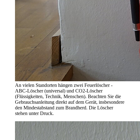
An vielen Standorten hängen zwei Feuerlöscher -
ABC-Löscher (universal) und CO2-Löscher
(Flüssigkeiten, Technik, Menschen). Beachten Sie die
Gebrauchsanleitung direkt auf dem Gerät, insbesondere
den Mindestabstand zum Brandherd. Die Löscher
stehen unter Druck.