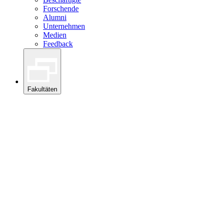
Forschende
Alumni
Unternehmen
Medien
Feedback
Fakultäten