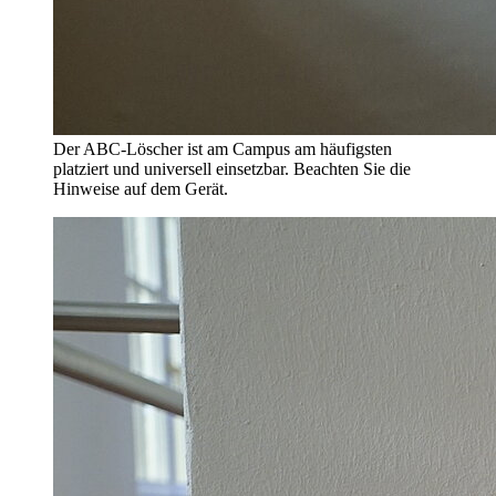
Der ABC-Löscher ist am Campus am häufigsten
platziert und universell einsetzbar. Beachten Sie die
Hinweise auf dem Gerät.