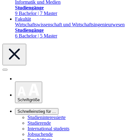
Informatik und Medien
Studiengänge
9 Bachelor | 7 Master
Fakultät
Wirtschaftswissenschaft und Wirtschaftsingenieurwesen
Studiengänge
6 Bachelor | 5 Master
Schriftgröße
Schnelleinstieg für ...
Studieninteressierte
Studierende
International students
Jobsuchende
Beschäftigte