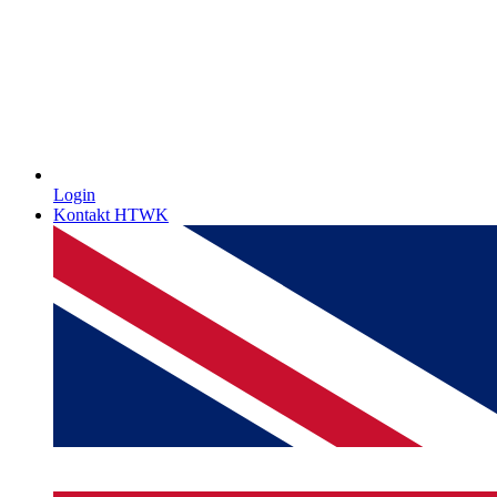
Login
Kontakt HTWK