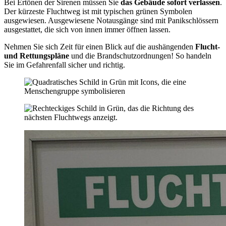
Bei Ertönen der Sirenen müssen Sie
das Gebäude sofort verlassen
.
Der kürzeste Fluchtweg ist mit typischen grünen Symbolen
ausgewiesen. Ausgewiesene Notausgänge sind mit Panikschlössern
ausgestattet, die sich von innen immer öffnen lassen.
Nehmen Sie sich Zeit für einen Blick auf die aushängenden
Flucht-
und Rettungspläne
und die Brandschutzordnungen! So handeln
Sie im Gefahrenfall sicher und richtig.