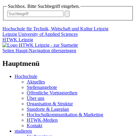
Suchbox. Bitte Suchbegriff eingeben.
Hochschule für Technik, Wirtschaft und Kultur Leipzig
Leipzig University of Applied Sciences
HTWK Leipzig
Seiten Haupt-Navigation überspringen
Hauptmenü
Hochschule
Aktuelles
Stellenangebote
Öffentliche Vortragsreihen
Über uns
Organisation & Struktur
Standorte & Lageplan
Hochschulkommunikation & Marketing
HTWK-Medien
Kontakt
studieren