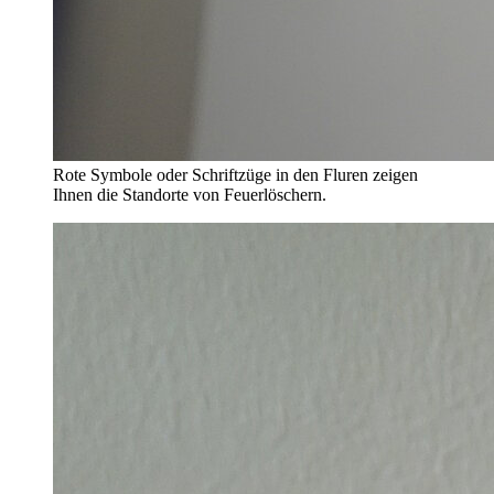
Rote Symbole oder Schriftzüge in den Fluren zeigen
Ihnen die Standorte von Feuerlöschern.