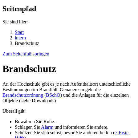
Seitenpfad
Sie sind hier:
Start
intern
Brandschutz
Zum Seitenfuß springen
Brandschutz
An der Hochschule gibt es je nach Aufenthaltsort unterschiedliche
Bestimmungen im Brandfall. Genaueres regeln die
Brandschutzordnung (BSchO)
und die Anlagen für die einzelnen
Objekte (siehe Downloads).
Überall gilt:
Bewahren Sie Ruhe.
Schlagen Sie
Alarm
und informieren Sie andere.
Schützen Sie sich selbst, bevor Sie anderen helfen (
> Erste