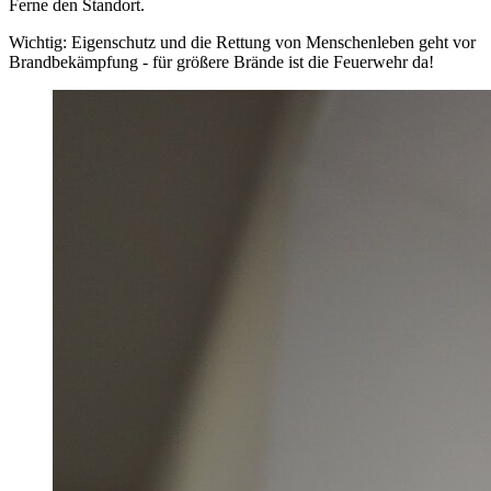
Ferne den Standort.
Wichtig: Eigenschutz und die Rettung von Menschenleben geht vor
Brandbekämpfung - für größere Brände ist die Feuerwehr da!