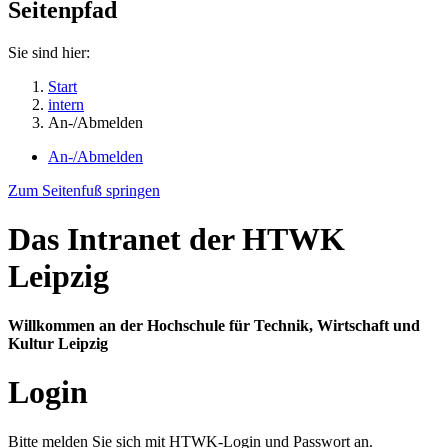
Seitenpfad
Sie sind hier:
Start
intern
An-/Abmelden
An-/Abmelden
Zum Seitenfuß springen
Das Intranet der HTWK
Leipzig
Willkommen an der Hochschule für Technik, Wirtschaft und
Kultur Leipzig
Login
Bitte melden Sie sich mit HTWK-Login und Passwort an.