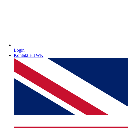
Login
Kontakt HTWK