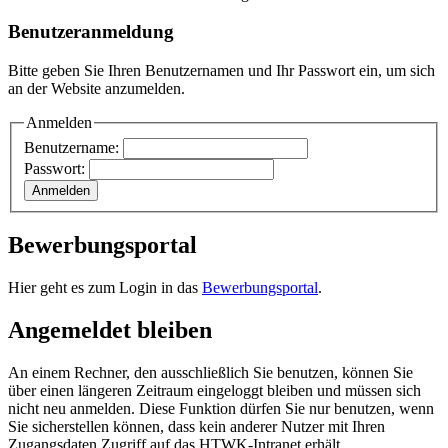
Benutzeranmeldung
Bitte geben Sie Ihren Benutzernamen und Ihr Passwort ein, um sich
an der Website anzumelden.
Anmelden
Benutzername:
Passwort:
Bewerbungsportal
Hier geht es zum Login in das
Bewerbungsportal
.
Angemeldet bleiben
An einem Rechner, den ausschließlich Sie benutzen, können Sie
über einen längeren Zeitraum eingeloggt bleiben und müssen sich
nicht neu anmelden. Diese Funktion dürfen Sie nur benutzen, wenn
Sie sicherstellen können, dass kein anderer Nutzer mit Ihren
Zugangsdaten Zugriff auf das HTWK-Intranet erhält.