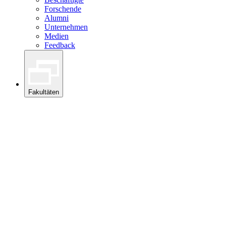
Forschende
Alumni
Unternehmen
Medien
Feedback
Fakultäten