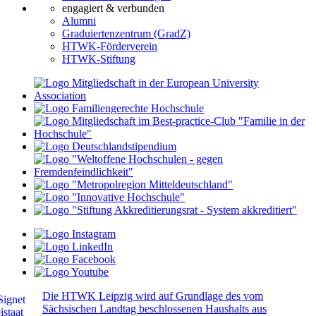
engagiert & verbunden
Alumni
Graduiertenzentrum (GradZ)
HTWK-Förderverein
HTWK-Stiftung
Die HTWK Leipzig wird auf Grundlage des vom
Sächsischen Landtag beschlossenen Haushalts aus