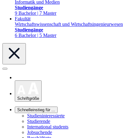
Informatik und Medien
Studiengänge
9 Bachelor | 7 Master
Fakultät
Wirtschaftswissenschaft und Wirtschaftsingenieurwesen
Studiengänge
6 Bachelor | 5 Master
Schriftgröße
Schnelleinstieg für ...
Studieninteressierte
Studierende
International students
Jobsuchende
Beschäftigte