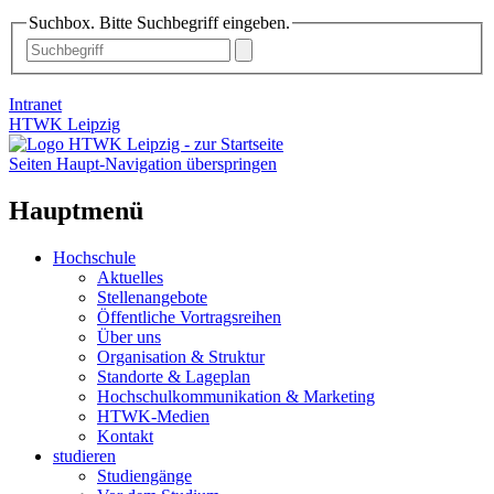
Suchbox. Bitte Suchbegriff eingeben.
Intranet
HTWK Leipzig
Seiten Haupt-Navigation überspringen
Hauptmenü
Hochschule
Aktuelles
Stellenangebote
Öffentliche Vortragsreihen
Über uns
Organisation & Struktur
Standorte & Lageplan
Hochschulkommunikation & Marketing
HTWK-Medien
Kontakt
studieren
Studiengänge