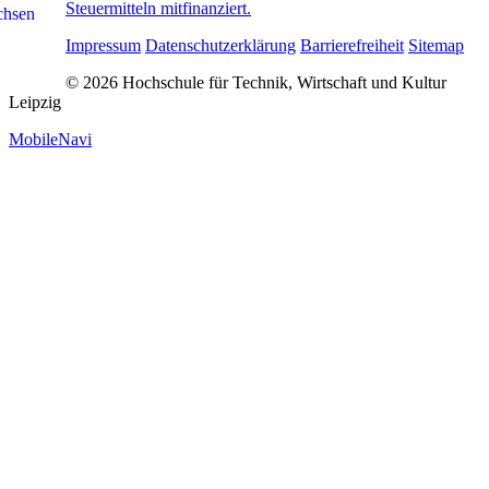
Steuermitteln mitfinanziert.
Impressum
Datenschutzerklärung
Barrierefreiheit
Sitemap
© 2026 Hochschule für Technik, Wirtschaft und Kultur
Leipzig
MobileNavi