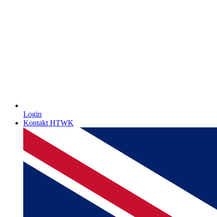
Login
Kontakt HTWK