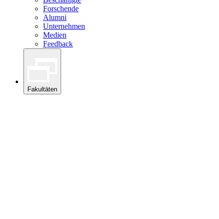
Forschende
Alumni
Unternehmen
Medien
Feedback
Fakultäten