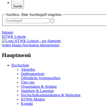
Suche
Suchbox. Bitte Suchbegriff eingeben.
Intranet
HTWK Leipzig
Seiten Haupt-Navigation überspringen
Hauptmenü
Hochschule
Aktuelles
Stellenangebote
Öffentliche Vortragsreihen
Über uns
Organisation & Struktur
Standorte & Lageplan
Hochschulkommunikation & Marketing
HTWK-Medien
Kontakt