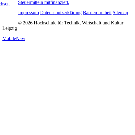
Steuermitteln mitfinanziert.
Impressum
Datenschutzerklärung
Barrierefreiheit
Sitemap
© 2026 Hochschule für Technik, Wirtschaft und Kultur
Leipzig
MobileNavi