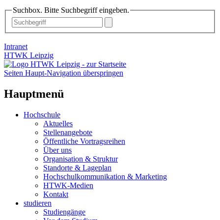
Suchbox. Bitte Suchbegriff eingeben.
Intranet
HTWK Leipzig
Seiten Haupt-Navigation überspringen
Hauptmenü
Hochschule
Aktuelles
Stellenangebote
Öffentliche Vortragsreihen
Über uns
Organisation & Struktur
Standorte & Lageplan
Hochschulkommunikation & Marketing
HTWK-Medien
Kontakt
studieren
Studiengänge