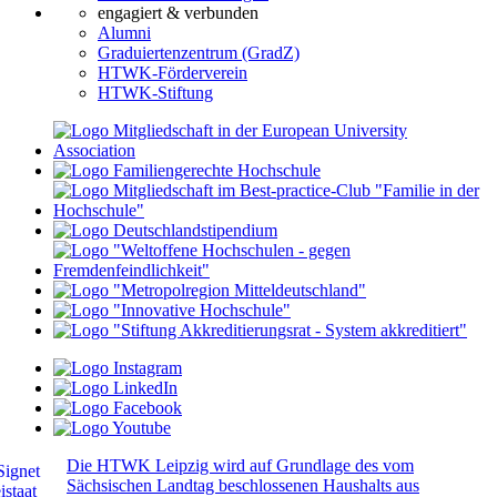
engagiert & verbunden
Alumni
Graduiertenzentrum (GradZ)
HTWK-Förderverein
HTWK-Stiftung
Die HTWK Leipzig wird auf Grundlage des vom
Sächsischen Landtag beschlossenen Haushalts aus