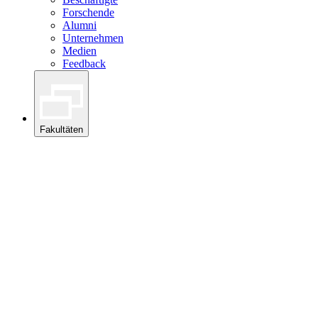
Forschende
Alumni
Unternehmen
Medien
Feedback
Fakultäten