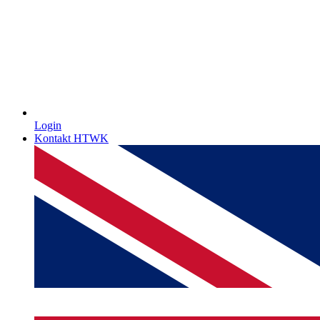
Login
Kontakt HTWK