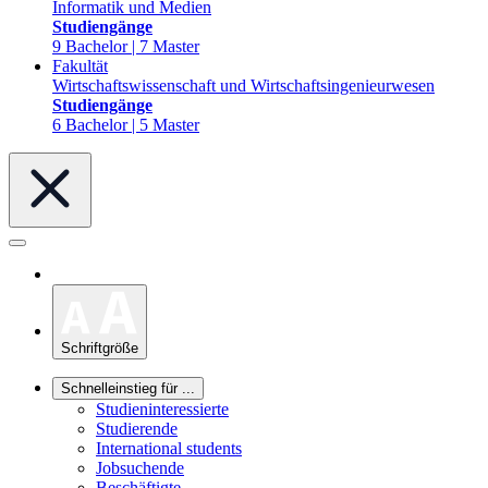
Informatik und Medien
Studiengänge
9 Bachelor | 7 Master
Fakultät
Wirtschaftswissenschaft und Wirtschaftsingenieurwesen
Studiengänge
6 Bachelor | 5 Master
Schriftgröße
Schnelleinstieg für ...
Studieninteressierte
Studierende
International students
Jobsuchende
Beschäftigte