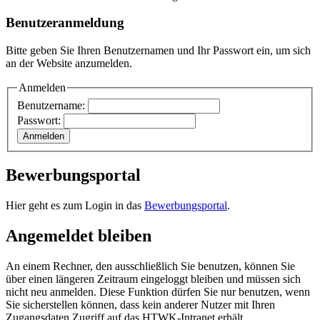
Benutzeranmeldung
Bitte geben Sie Ihren Benutzernamen und Ihr Passwort ein, um sich
an der Website anzumelden.
Anmelden
Benutzername:
Passwort:
Bewerbungsportal
Hier geht es zum Login in das
Bewerbungsportal
.
Angemeldet bleiben
An einem Rechner, den ausschließlich Sie benutzen, können Sie
über einen längeren Zeitraum eingeloggt bleiben und müssen sich
nicht neu anmelden. Diese Funktion dürfen Sie nur benutzen, wenn
Sie sicherstellen können, dass kein anderer Nutzer mit Ihren
Zugangsdaten Zugriff auf das HTWK-Intranet erhält.