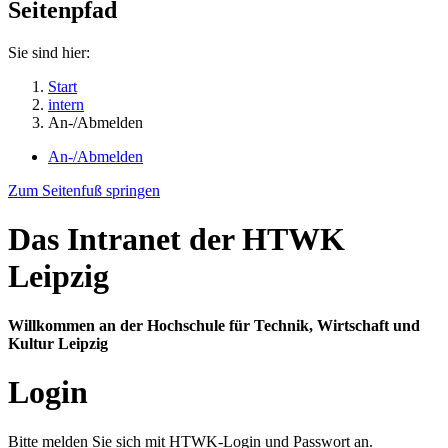
Seitenpfad
Sie sind hier:
Start
intern
An-/Abmelden
An-/Abmelden
Zum Seitenfuß springen
Das Intranet der HTWK
Leipzig
Willkommen an der Hochschule für Technik, Wirtschaft und
Kultur Leipzig
Login
Bitte melden Sie sich mit HTWK-Login und Passwort an.