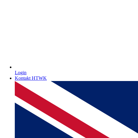
Login
Kontakt HTWK