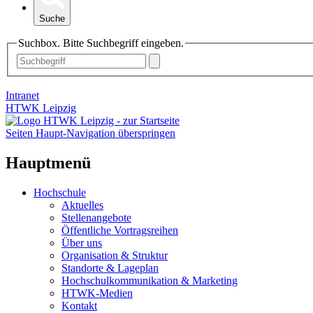
Suche
Suchbox. Bitte Suchbegriff eingeben.
Intranet
HTWK Leipzig
Seiten Haupt-Navigation überspringen
Hauptmenü
Hochschule
Aktuelles
Stellenangebote
Öffentliche Vortragsreihen
Über uns
Organisation & Struktur
Standorte & Lageplan
Hochschulkommunikation & Marketing
HTWK-Medien
Kontakt