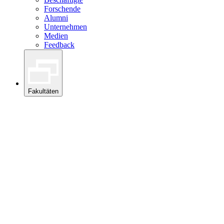
Forschende
Alumni
Unternehmen
Medien
Feedback
Fakultäten