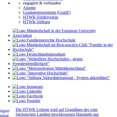
engagiert & verbunden
Alumni
Graduiertenzentrum (GradZ)
HTWK-Förderverein
HTWK-Stiftung
Die HTWK Leipzig wird auf Grundlage des vom
Sächsischen Landtag beschlossenen Haushalts aus