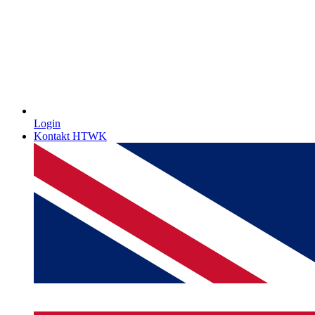
Login
Kontakt HTWK