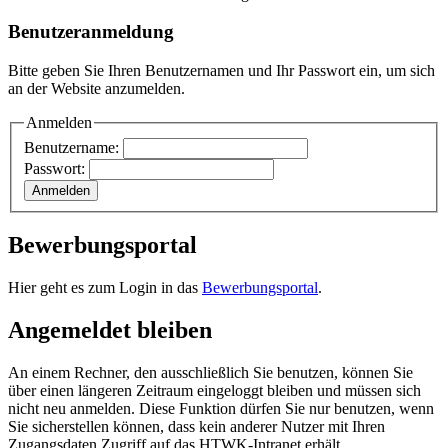
Benutzeranmeldung
Bitte geben Sie Ihren Benutzernamen und Ihr Passwort ein, um sich
an der Website anzumelden.
Anmelden
Benutzername:
Passwort:
Bewerbungsportal
Hier geht es zum Login in das
Bewerbungsportal
.
Angemeldet bleiben
An einem Rechner, den ausschließlich Sie benutzen, können Sie
über einen längeren Zeitraum eingeloggt bleiben und müssen sich
nicht neu anmelden. Diese Funktion dürfen Sie nur benutzen, wenn
Sie sicherstellen können, dass kein anderer Nutzer mit Ihren
Zugangsdaten Zugriff auf das HTWK-Intranet erhält.