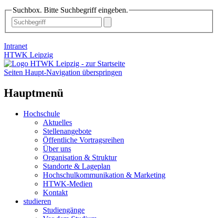
Suchbox. Bitte Suchbegriff eingeben.
Intranet
HTWK Leipzig
Seiten Haupt-Navigation überspringen
Hauptmenü
Hochschule
Aktuelles
Stellenangebote
Öffentliche Vortragsreihen
Über uns
Organisation & Struktur
Standorte & Lageplan
Hochschulkommunikation & Marketing
HTWK-Medien
Kontakt
studieren
Studiengänge