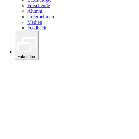
Forschende
Alumni
Unternehmen
Medien
Feedback
Fakultäten