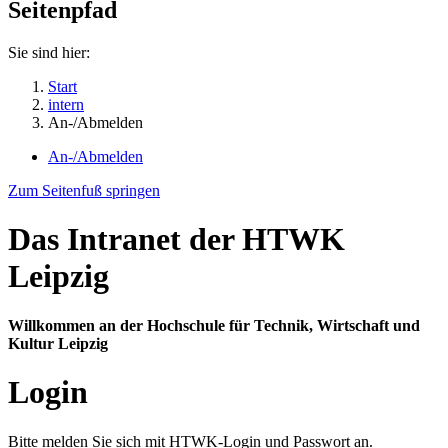
Seitenpfad
Sie sind hier:
Start
intern
An-/Abmelden
An-/Abmelden
Zum Seitenfuß springen
Das Intranet der HTWK
Leipzig
Willkommen an der Hochschule für Technik, Wirtschaft und
Kultur Leipzig
Login
Bitte melden Sie sich mit HTWK-Login und Passwort an.