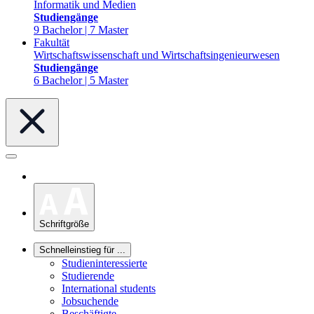
Informatik und Medien
Studiengänge
9 Bachelor | 7 Master
Fakultät
Wirtschaftswissenschaft und Wirtschaftsingenieurwesen
Studiengänge
6 Bachelor | 5 Master
Schriftgröße
Schnelleinstieg für ...
Studieninteressierte
Studierende
International students
Jobsuchende
Beschäftigte