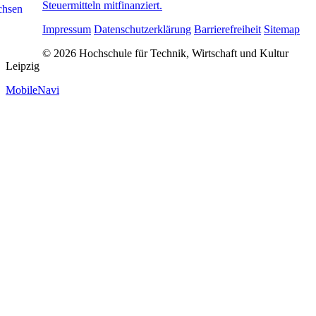
Steuermitteln mitfinanziert.
Impressum
Datenschutzerklärung
Barrierefreiheit
Sitemap
© 2026 Hochschule für Technik, Wirtschaft und Kultur
Leipzig
MobileNavi