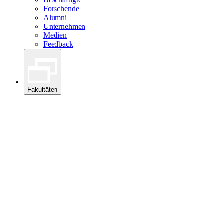
Forschende
Alumni
Unternehmen
Medien
Feedback
Fakultäten