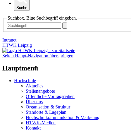
Suche
Suchbox. Bitte Suchbegriff eingeben.
Intranet
HTWK Leipzig
Seiten Haupt-Navigation überspringen
Hauptmenü
Hochschule
Aktuelles
Stellenangebote
Öffentliche Vortragsreihen
Über uns
Organisation & Struktur
Standorte & Lageplan
Hochschulkommunikation & Marketing
HTWK-Medien
Kontakt