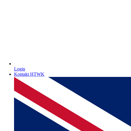
Login
Kontakt HTWK