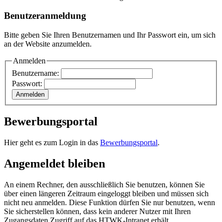
Benutzeranmeldung
Bitte geben Sie Ihren Benutzernamen und Ihr Passwort ein, um sich
an der Website anzumelden.
Anmelden
Benutzername:
Passwort:
Bewerbungsportal
Hier geht es zum Login in das
Bewerbungsportal
.
Angemeldet bleiben
An einem Rechner, den ausschließlich Sie benutzen, können Sie
über einen längeren Zeitraum eingeloggt bleiben und müssen sich
nicht neu anmelden. Diese Funktion dürfen Sie nur benutzen, wenn
Sie sicherstellen können, dass kein anderer Nutzer mit Ihren
Zugangsdaten Zugriff auf das HTWK-Intranet erhält.