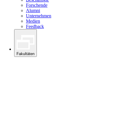
Forschende
Alumni
Unternehmen
Medien
Feedback
Fakultäten