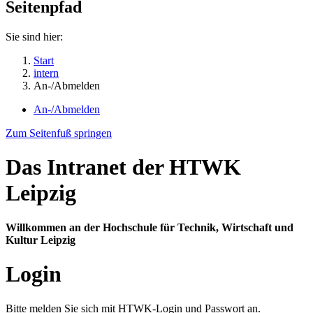
Seitenpfad
Sie sind hier:
Start
intern
An-/Abmelden
An-/Abmelden
Zum Seitenfuß springen
Das Intranet der HTWK
Leipzig
Willkommen an der Hochschule für Technik, Wirtschaft und
Kultur Leipzig
Login
Bitte melden Sie sich mit HTWK-Login und Passwort an.