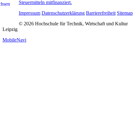
Steuermitteln mitfinanziert.
Impressum
Datenschutzerklärung
Barrierefreiheit
Sitemap
© 2026 Hochschule für Technik, Wirtschaft und Kultur
Leipzig
MobileNavi