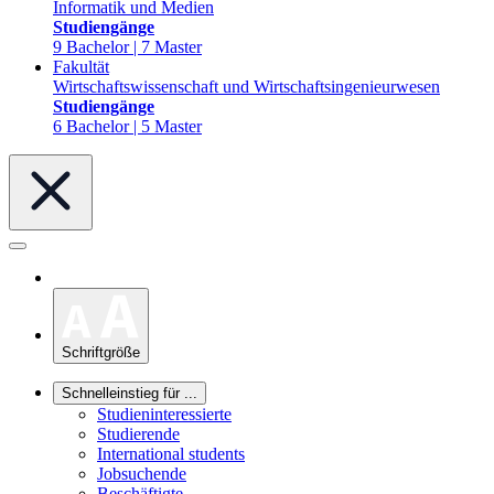
Informatik und Medien
Studiengänge
9 Bachelor | 7 Master
Fakultät
Wirtschaftswissenschaft und Wirtschaftsingenieurwesen
Studiengänge
6 Bachelor | 5 Master
Schriftgröße
Schnelleinstieg für ...
Studieninteressierte
Studierende
International students
Jobsuchende
Beschäftigte