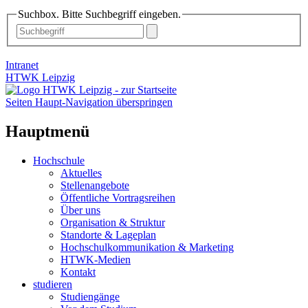
Suchbox. Bitte Suchbegriff eingeben.
Intranet
HTWK Leipzig
Seiten Haupt-Navigation überspringen
Hauptmenü
Hochschule
Aktuelles
Stellenangebote
Öffentliche Vortragsreihen
Über uns
Organisation & Struktur
Standorte & Lageplan
Hochschulkommunikation & Marketing
HTWK-Medien
Kontakt
studieren
Studiengänge