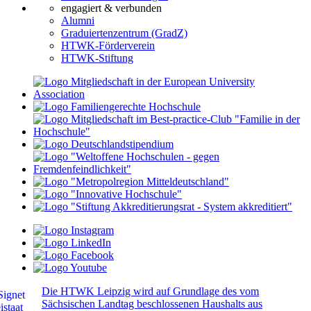
engagiert & verbunden
Alumni
Graduiertenzentrum (GradZ)
HTWK-Förderverein
HTWK-Stiftung
Die HTWK Leipzig wird auf Grundlage des vom
Sächsischen Landtag beschlossenen Haushalts aus