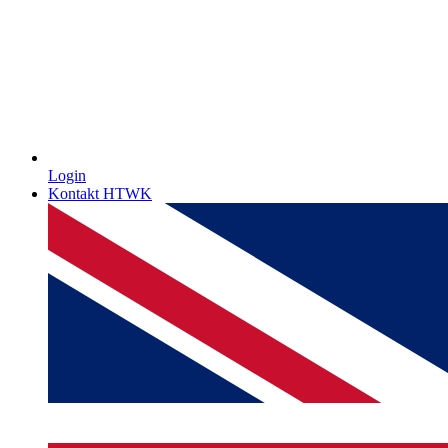
Login
Kontakt HTWK