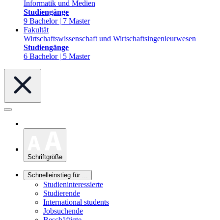
Informatik und Medien
Studiengänge
9 Bachelor | 7 Master
Fakultät
Wirtschaftswissenschaft und Wirtschaftsingenieurwesen
Studiengänge
6 Bachelor | 5 Master
Schriftgröße
Schnelleinstieg für ...
Studieninteressierte
Studierende
International students
Jobsuchende
Beschäftigte