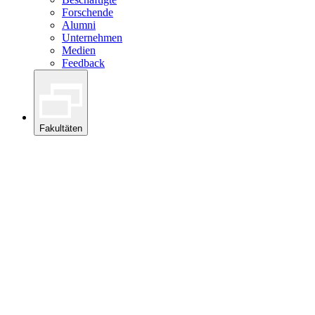
Forschende
Alumni
Unternehmen
Medien
Feedback
Fakultäten