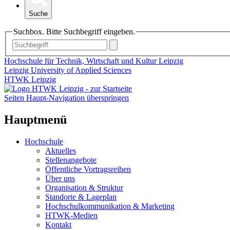
Suche
Suchbox. Bitte Suchbegriff eingeben.
Hochschule für Technik, Wirtschaft und Kultur Leipzig
Leipzig University of Applied Sciences
HTWK Leipzig
Seiten Haupt-Navigation überspringen
Hauptmenü
Hochschule
Aktuelles
Stellenangebote
Öffentliche Vortragsreihen
Über uns
Organisation & Struktur
Standorte & Lageplan
Hochschulkommunikation & Marketing
HTWK-Medien
Kontakt