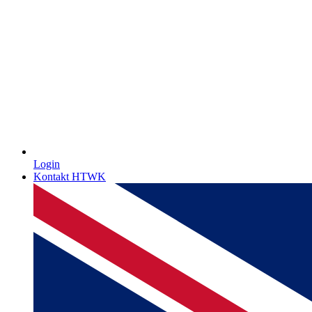
Login
Kontakt HTWK