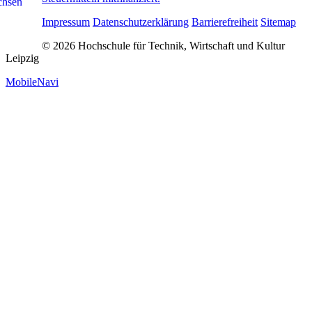
Impressum
Datenschutzerklärung
Barrierefreiheit
Sitemap
© 2026 Hochschule für Technik, Wirtschaft und Kultur
Leipzig
MobileNavi