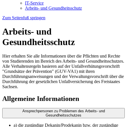
IT-Service
Arbeits- und Gesundheitsschutz
Zum Seitenfuß springen
Arbeits- und
Gesundheitsschutz
Hier erhalten Sie alle Informationen über die Pflichten und Rechte
von Studierenden im Bereich des Arbeits- und Gesundheitsschutzes.
Alle Verhaltensregeln basieren auf der Unfallverhütungsvorschrift
"Grundsätze der Prävention" (GUV-VA1) mit ihren
Durchführungsanweisungen und der Verwaltungsvorschrift über die
Durchführung der gesetzlichen Unfallversicherung des Freistaates
Sachsen.
Allgemeine Informationen
Ansprechpersonen zu Problemen des Arbeits- und
Gesundheitsschutzes
a) die zuständige Dekanin/Prodekanin bzw. der zuständige