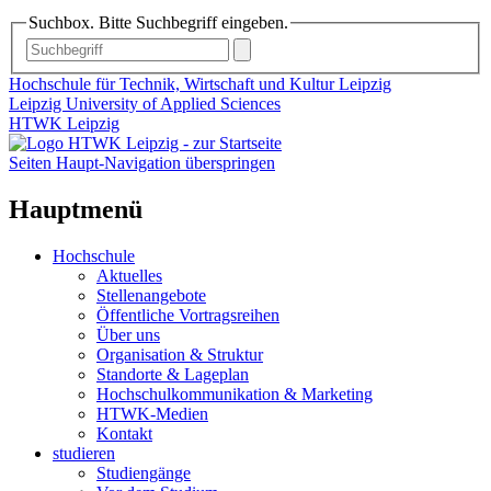
Suchbox. Bitte Suchbegriff eingeben.
Hochschule für Technik, Wirtschaft und Kultur Leipzig
Leipzig University of Applied Sciences
HTWK Leipzig
Seiten Haupt-Navigation überspringen
Hauptmenü
Hochschule
Aktuelles
Stellenangebote
Öffentliche Vortragsreihen
Über uns
Organisation & Struktur
Standorte & Lageplan
Hochschulkommunikation & Marketing
HTWK-Medien
Kontakt
studieren
Studiengänge