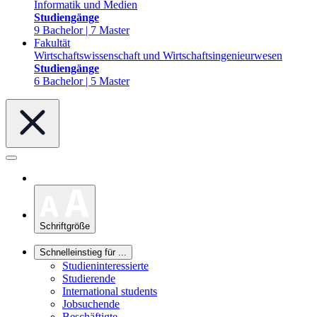
Informatik und Medien
Studiengänge
9 Bachelor | 7 Master
Fakultät
Wirtschaftswissenschaft und Wirtschaftsingenieurwesen
Studiengänge
6 Bachelor | 5 Master
Schriftgröße
Schnelleinstieg für ...
Studieninteressierte
Studierende
International students
Jobsuchende
Beschäftigte