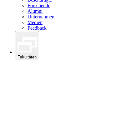
Forschende
Alumni
Unternehmen
Medien
Feedback
Fakultäten