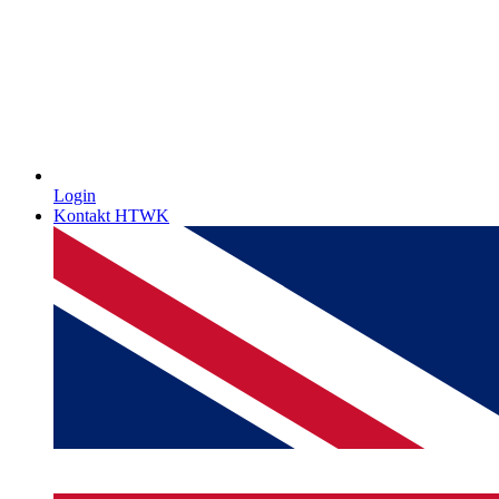
Login
Kontakt HTWK