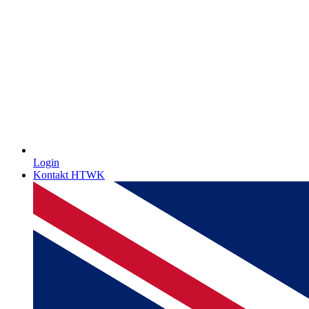
Login
Kontakt HTWK