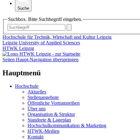
Suche
Suchbox. Bitte Suchbegriff eingeben.
Hochschule für Technik, Wirtschaft und Kultur Leipzig
Leipzig University of Applied Sciences
HTWK Leipzig
Seiten Haupt-Navigation überspringen
Hauptmenü
Hochschule
Aktuelles
Stellenangebote
Öffentliche Vortragsreihen
Über uns
Organisation & Struktur
Standorte & Lageplan
Hochschulkommunikation & Marketing
HTWK-Medien
Kontakt