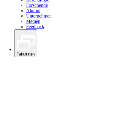
Forschende
Alumni
Unternehmen
Medien
Feedback
Fakultäten