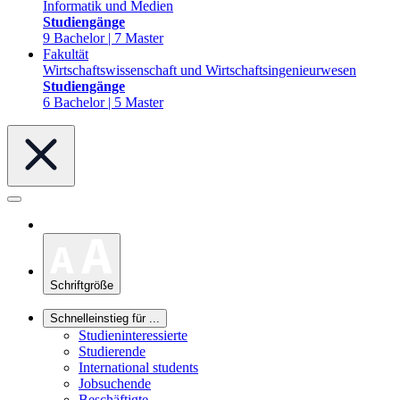
Informatik und Medien
Studiengänge
9 Bachelor | 7 Master
Fakultät
Wirtschaftswissenschaft und Wirtschaftsingenieurwesen
Studiengänge
6 Bachelor | 5 Master
Schriftgröße
Schnelleinstieg für ...
Studieninteressierte
Studierende
International students
Jobsuchende
Beschäftigte