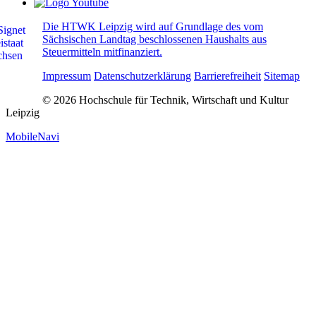
Die HTWK Leipzig wird auf Grundlage des vom
Sächsischen Landtag beschlossenen Haushalts aus
Steuermitteln mitfinanziert.
Impressum
Datenschutzerklärung
Barrierefreiheit
Sitemap
© 2026 Hochschule für Technik, Wirtschaft und Kultur
Leipzig
MobileNavi