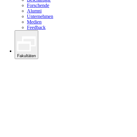
Forschende
Alumni
Unternehmen
Medien
Feedback
Fakultäten