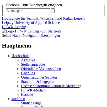
Suchbox. Bitte Suchbegriff eingeben.
Hochschule für Technik, Wirtschaft und Kultur Leipzig
Leipzig University of Applied Sciences
HTWK Leipzig
Seiten Haupt-Navigation überspringen
Hauptmenü
Hochschule
Aktuelles
Stellenangebote
Öffentliche Vortragsreihen
Über uns
Organisation & Struktur
Standorte & Lageplan
Hochschulkommunikation & Marketing
HTWK-Medien
Kontakt
studieren
Studiengänge