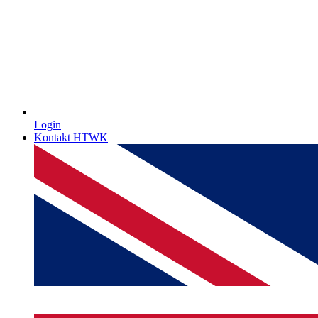
Login
Kontakt HTWK