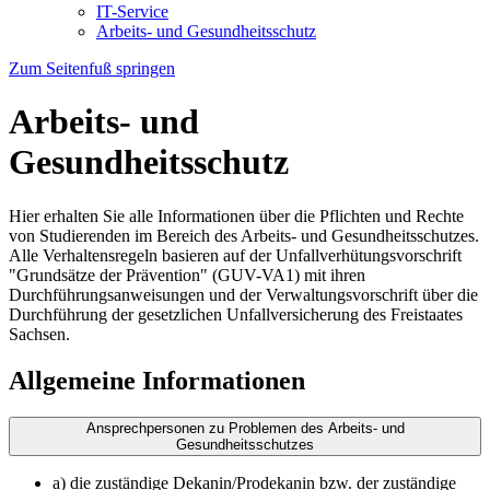
IT-Service
Arbeits- und Gesundheitsschutz
Zum Seitenfuß springen
Arbeits- und
Gesundheitsschutz
Hier erhalten Sie alle Informationen über die Pflichten und Rechte
von Studierenden im Bereich des Arbeits- und Gesundheitsschutzes.
Alle Verhaltensregeln basieren auf der Unfallverhütungsvorschrift
"Grundsätze der Prävention" (GUV-VA1) mit ihren
Durchführungsanweisungen und der Verwaltungsvorschrift über die
Durchführung der gesetzlichen Unfallversicherung des Freistaates
Sachsen.
Allgemeine Informationen
Ansprechpersonen zu Problemen des Arbeits- und
Gesundheitsschutzes
a) die zuständige Dekanin/Prodekanin bzw. der zuständige