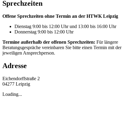
Sprechzeiten
Offene Sprechzeiten ohne Termin an der HTWK Leipzig
Dienstag 9:00 bis 12:00 Uhr und 13:00 bis 16:00 Uhr
Donnerstag 9:00 bis 12:00 Uhr
Termine außerhalb der offenen Sprechzeiten:
Für längere
Beratungsgespräche vereinbaren Sie bitte einen Termin mit der
jeweiligen Ansprechperson.
Adresse
Eichendorffstraße 2
04277 Leipzig
Loading...