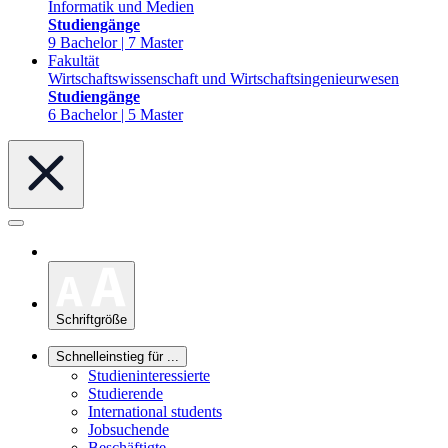
Informatik und Medien
Studiengänge
9 Bachelor | 7 Master
Fakultät
Wirtschaftswissenschaft und Wirtschaftsingenieurwesen
Studiengänge
6 Bachelor | 5 Master
Schriftgröße
Schnelleinstieg für ...
Studieninteressierte
Studierende
International students
Jobsuchende
Beschäftigte