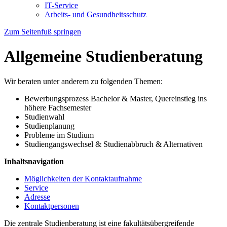
IT-Service
Arbeits- und Gesundheitsschutz
Zum Seitenfuß springen
Allgemeine Studienberatung
Wir beraten unter anderem zu folgenden Themen:
Bewerbungsprozess Bachelor & Master, Quereinstieg ins
höhere Fachsemester
Studienwahl
Studienplanung
Probleme im Studium
Studiengangswechsel & Studienabbruch & Alternativen
Inhaltsnavigation
Möglichkeiten der Kontaktaufnahme
Service
Adresse
Kontaktpersonen
Die zentrale Studienberatung ist eine fakultätsübergreifende