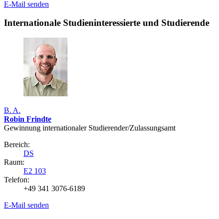
E-Mail senden
Internationale Studieninteressierte und Studierende
B. A.
Robin Frindte
Gewinnung internationaler Studierender/Zulassungsamt
Bereich:
DS
Raum:
E2 103
Telefon:
+49 341 3076-6189
E-Mail senden