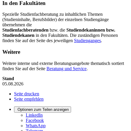
In den Fakultäten
Spezielle Studienfachberatung zu inhaltlichen Themen
(Studieninhalte, Berufsbilder) der einzelnen Studiengänge
übernehmen die
Studienfachberatenden
bzw. die
Studiendekaninnen bzw.
Studiendekanen
in den Fakultäten. Die zuständigen Personen
finden Sie auf der Seite des jeweiligen
Studienganges
.
Weitere
Weitere interne und externe Beratungsangebote thematisch sortiert
finden Sie auf der Seite
Beratung und Service
.
Stand
05.08.2026
Seite drucken
Seite empfehlen
Optionen zum Teilen anzeigen
LinkedIn
Facebook
WhatsApp
Telegram