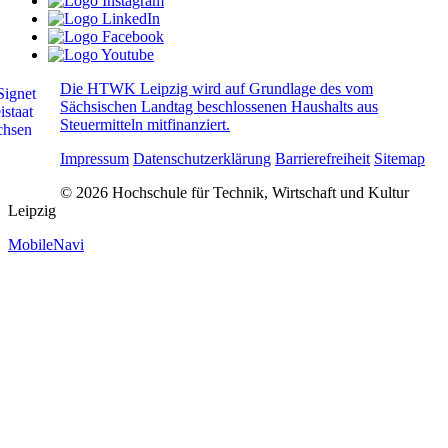
Die HTWK Leipzig wird auf Grundlage des vom
Sächsischen Landtag beschlossenen Haushalts aus
Steuermitteln mitfinanziert.
Impressum
Datenschutzerklärung
Barrierefreiheit
Sitemap
© 2026 Hochschule für Technik, Wirtschaft und Kultur
Leipzig
MobileNavi