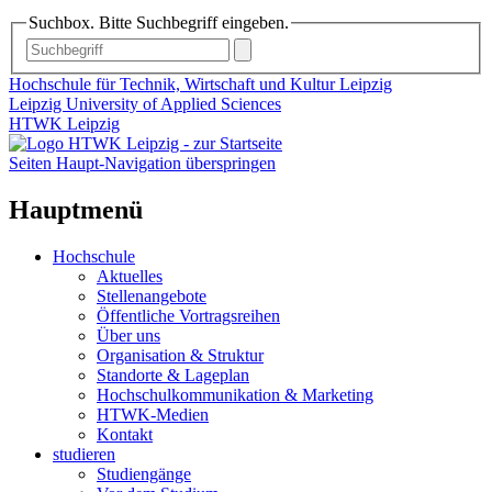
Suchbox. Bitte Suchbegriff eingeben.
Hochschule für Technik, Wirtschaft und Kultur Leipzig
Leipzig University of Applied Sciences
HTWK Leipzig
Seiten Haupt-Navigation überspringen
Hauptmenü
Hochschule
Aktuelles
Stellenangebote
Öffentliche Vortragsreihen
Über uns
Organisation & Struktur
Standorte & Lageplan
Hochschulkommunikation & Marketing
HTWK-Medien
Kontakt
studieren
Studiengänge