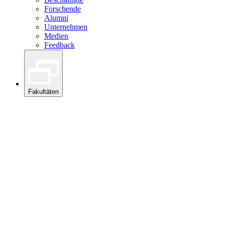
Forschende
Alumni
Unternehmen
Medien
Feedback
Fakultäten