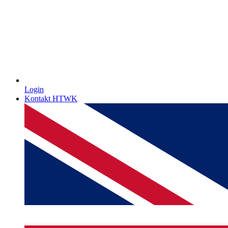
Login
Kontakt HTWK