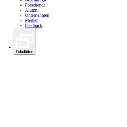
Forschende
Alumni
Unternehmen
Medien
Feedback
Fakultäten