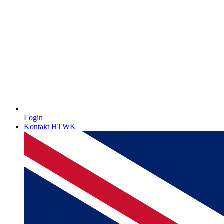
Login
Kontakt HTWK