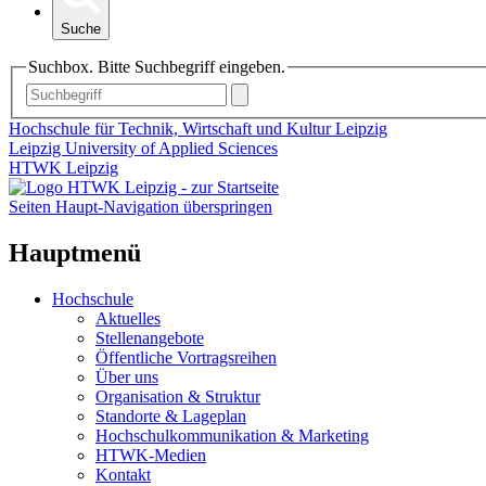
Suche
Suchbox. Bitte Suchbegriff eingeben.
Hochschule für Technik, Wirtschaft und Kultur Leipzig
Leipzig University of Applied Sciences
HTWK Leipzig
Seiten Haupt-Navigation überspringen
Hauptmenü
Hochschule
Aktuelles
Stellenangebote
Öffentliche Vortragsreihen
Über uns
Organisation & Struktur
Standorte & Lageplan
Hochschulkommunikation & Marketing
HTWK-Medien
Kontakt