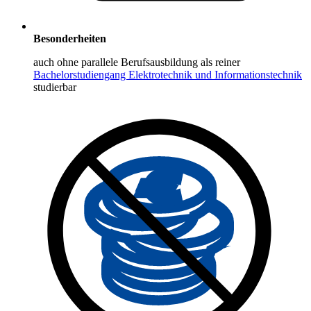
Besonderheiten
auch ohne parallele Berufsausbildung als reiner
Bachelorstudiengang Elektrotechnik und Informationstechnik
studierbar