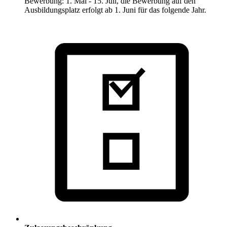
Bewerbung: 1. Mai - 15. Juli, die Bewerbung auf den
Ausbildungsplatz erfolgt ab 1. Juni für das folgende Jahr.