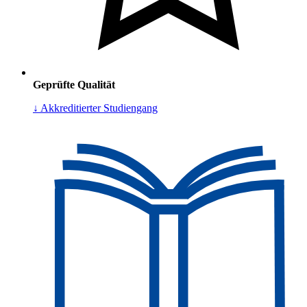
Geprüfte Qualität
↓ Akkreditierter Studiengang