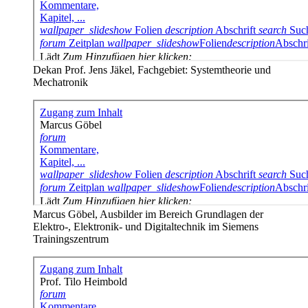
Dekan Prof. Jens Jäkel, Fachgebiet: Systemtheorie und
Mechatronik
Marcus Göbel, Ausbilder im Bereich Grundlagen der
Elektro-, Elektronik- und Digitaltechnik im Siemens
Trainingszentrum