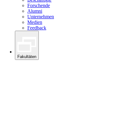
Forschende
Alumni
Unternehmen
Medien
Feedback
Fakultäten