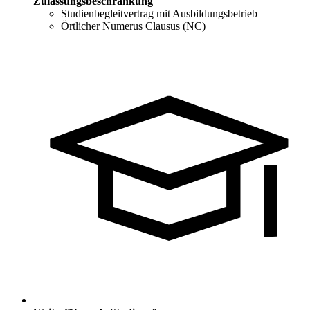
Zulassungsbeschränkung
Studienbegleitvertrag mit Ausbildungsbetrieb
Örtlicher Numerus Clausus (NC)