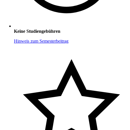
Keine Studiengebühren
Hinweis zum Semesterbeitrag