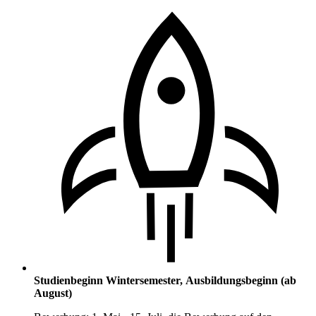
Studienbeginn Wintersemester, Ausbildungsbeginn (ab
August)