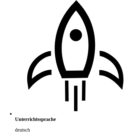
Unterrichtssprache
deutsch