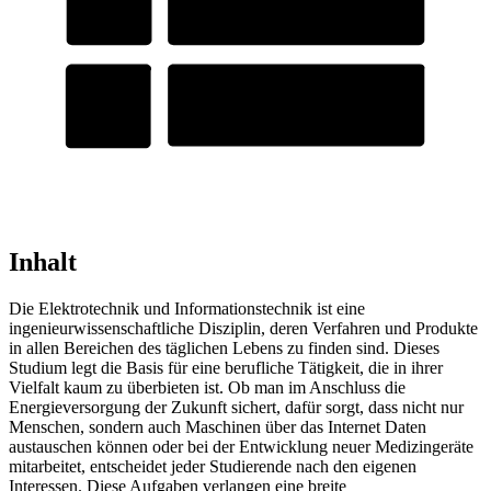
Inhalt
Die Elektrotechnik und Informationstechnik ist eine
ingenieurwissenschaftliche Disziplin, deren Verfahren und Produkte
in allen Bereichen des täglichen Lebens zu finden sind. Dieses
Studium legt die Basis für eine berufliche Tätigkeit, die in ihrer
Vielfalt kaum zu überbieten ist. Ob man im Anschluss die
Energieversorgung der Zukunft sichert, dafür sorgt, dass nicht nur
Menschen, sondern auch Maschinen über das Internet Daten
austauschen können oder bei der Entwicklung neuer Medizingeräte
mitarbeitet, entscheidet jeder Studierende nach den eigenen
Interessen. Diese Aufgaben verlangen eine breite