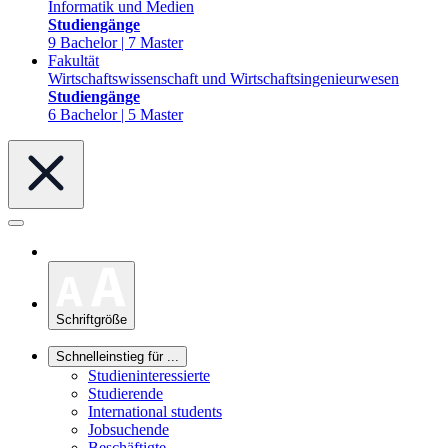
Informatik und Medien
Studiengänge
9 Bachelor | 7 Master
Fakultät
Wirtschaftswissenschaft und Wirtschaftsingenieurwesen
Studiengänge
6 Bachelor | 5 Master
Schriftgröße
Schnelleinstieg für ...
Studieninteressierte
Studierende
International students
Jobsuchende
Beschäftigte