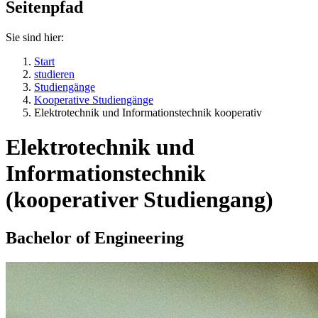
Seitenpfad
Sie sind hier:
Start
studieren
Studiengänge
Kooperative Studiengänge
Elektrotechnik und Informationstechnik kooperativ
Elektrotechnik und
Informationstechnik
(kooperativer Studiengang)
Bachelor of Engineering