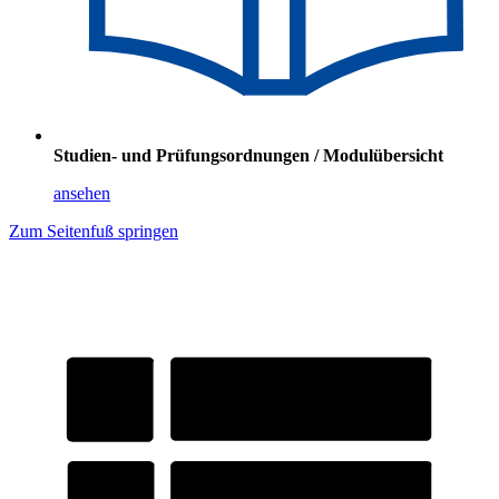
Studien- und Prüfungsordnungen / Modulübersicht
ansehen
Zum Seitenfuß springen