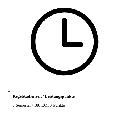
Regelstudienzeit / Leistungspunkte
8 Semester / 180 ECTS-Punkte