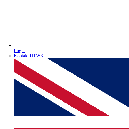
Login
Kontakt HTWK