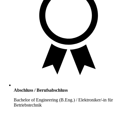
Abschluss / Berufsabschluss
Bachelor of Engineering (B.Eng.) / Elektroniker/-in für
Betriebstechnik