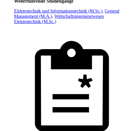
Weiterführende Studiengänge
Elektrotechnik und Informationstechnik (M.Sc.)
,
General
Management (M.A.)
,
Wirtschaftsingenieurwesen
Elektrotechnik (M.Sc.)