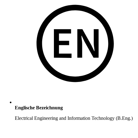
Englische Bezeichnung
Electrical Engineering and Information Technology (B.Eng.)