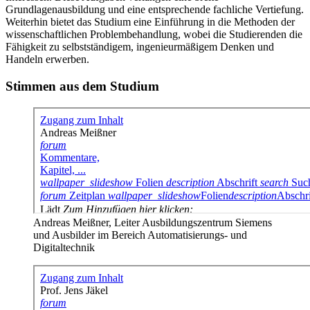
Grundlagenausbildung und eine entsprechende fachliche Vertiefung.
Weiterhin bietet das Studium eine Einführung in die Methoden der
wissenschaftlichen Problembehandlung, wobei die Studierenden die
Fähigkeit zu selbstständigem, ingenieurmäßigem Denken und
Handeln erwerben.
Stimmen aus dem Studium
Andreas Meißner, Leiter Ausbildungszentrum Siemens
und Ausbilder im Bereich Automatisierungs- und
Digitaltechnik