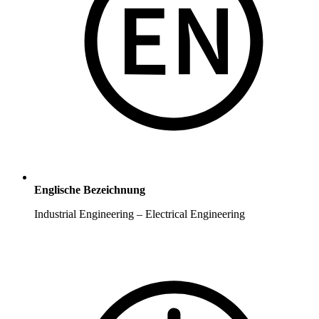
Englische Bezeichnung
Industrial Engineering – Electrical Engineering