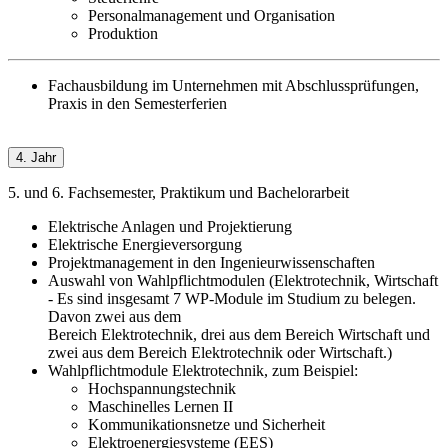
Personalmanagement und Organisation
Produktion
Fachausbildung im Unternehmen mit Abschlussprüfungen,
Praxis in den Semesterferien
4. Jahr
5. und 6. Fachsemester, Praktikum und Bachelorarbeit
Elektrische Anlagen und Projektierung
Elektrische Energieversorgung
Projektmanagement in den Ingenieurwissenschaften
Auswahl von Wahlpflichtmodulen (Elektrotechnik, Wirtschaft
- Es sind insgesamt 7 WP-Module im Studium zu belegen.
Davon zwei aus dem
Bereich Elektrotechnik, drei aus dem Bereich Wirtschaft und
zwei aus dem Bereich Elektrotechnik oder Wirtschaft.)
Wahlpflichtmodule Elektrotechnik, zum Beispiel:
Hochspannungstechnik
Maschinelles Lernen II
Kommunikationsnetze und Sicherheit
Elektroenergiesysteme (EES)