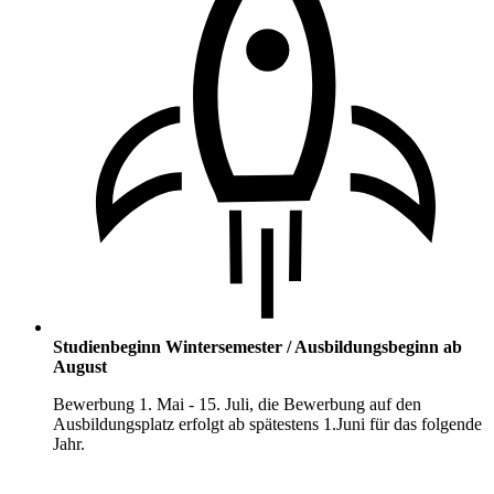
Studienbeginn Wintersemester / Ausbildungsbeginn ab
August
Bewerbung 1. Mai - 15. Juli, die Bewerbung auf den
Ausbildungsplatz erfolgt ab spätestens 1.Juni für das folgende
Jahr.