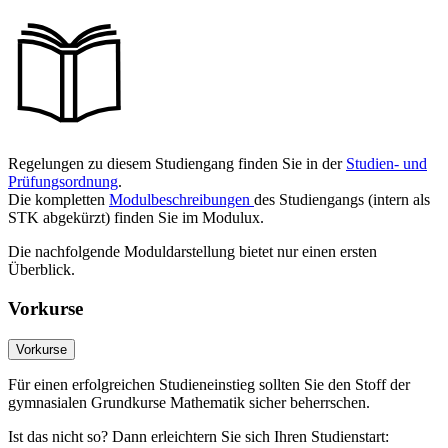
Regelungen zu diesem Studiengang finden Sie in der
Studien- und
Prüfungsordnung
.
Die kompletten
Modulbeschreibungen
des Studiengangs (intern als
STK abgekürzt) finden Sie im Modulux.
Die nachfolgende Moduldarstellung bietet nur einen ersten
Überblick.
Vorkurse
Vorkurse
Für einen erfolgreichen Studieneinstieg sollten Sie den Stoff der
gymnasialen Grundkurse Mathematik sicher beherrschen.
Ist das nicht so? Dann erleichtern Sie sich Ihren Studienstart: