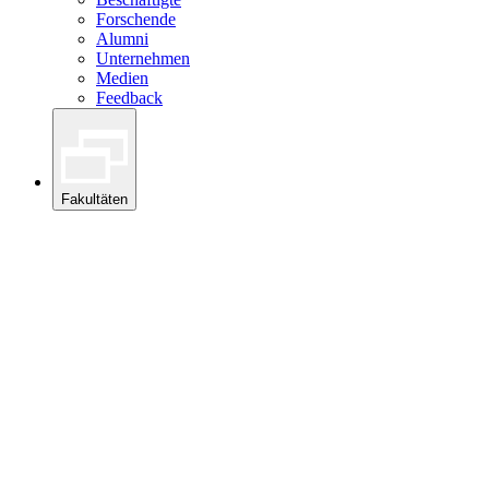
Forschende
Alumni
Unternehmen
Medien
Feedback
Fakultäten