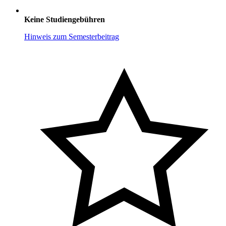
Keine Studiengebühren
Hinweis zum Semesterbeitrag