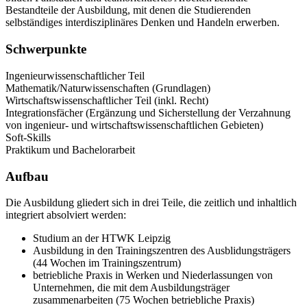
Bestandteile der Ausbildung, mit denen die Studierenden
selbständiges interdisziplinäres Denken und Handeln erwerben.
Schwerpunkte
Ingenieurwissenschaftlicher Teil
Mathematik/Naturwissenschaften (Grundlagen)
Wirtschaftswissenschaftlicher Teil (inkl. Recht)
Integrationsfächer (Ergänzung und Sicherstellung der Verzahnung
von ingenieur- und wirtschaftswissenschaftlichen Gebieten)
Soft-Skills
Praktikum und Bachelorarbeit
Aufbau
Die Ausbildung gliedert sich in drei Teile, die zeitlich und inhaltlich
integriert absolviert werden:
Studium an der HTWK Leipzig
Ausbildung in den Trainingszentren des Ausblidungsträgers
(44 Wochen im Trainingszentrum)
betriebliche Praxis in Werken und Niederlassungen von
Unternehmen, die mit dem Ausbildungsträger
zusammenarbeiten (75 Wochen betriebliche Praxis)