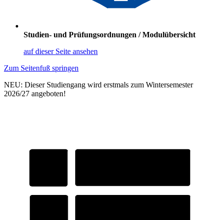
Studien- und Prüfungsordnungen / Modulübersicht
auf dieser Seite ansehen
Zum Seitenfuß springen
NEU: Dieser Studiengang wird erstmals zum Wintersemester
2026/27 angeboten!