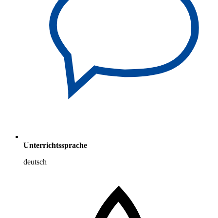
Unterrichtssprache
deutsch