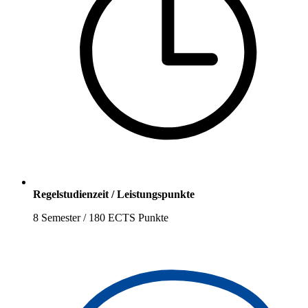
Regelstudienzeit / Leistungspunkte
8 Semester / 180 ECTS Punkte