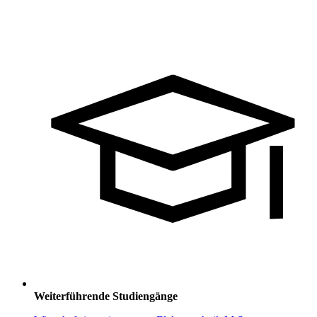
Weiterführende Studiengänge