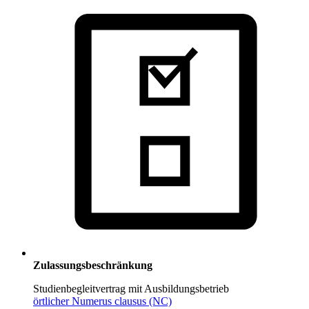
Zulassungsbeschränkung
Studienbegleitvertrag mit Ausbildungsbetrieb
örtlicher Numerus clausus (NC)