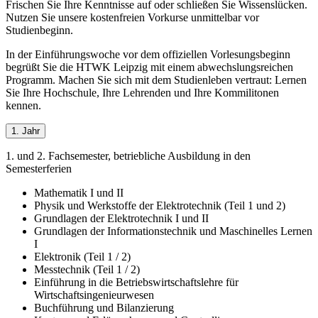
Frischen Sie Ihre Kenntnisse auf oder schließen Sie Wissenslücken.
Nutzen Sie unsere kostenfreien Vorkurse unmittelbar vor
Studienbeginn.
In der Einführungswoche vor dem offiziellen Vorlesungsbeginn
begrüßt Sie die HTWK Leipzig mit einem abwechslungsreichen
Programm. Machen Sie sich mit dem Studienleben vertraut: Lernen
Sie Ihre Hochschule, Ihre Lehrenden und Ihre Kommilitonen
kennen.
1. Jahr
1. und 2. Fachsemester, betriebliche Ausbildung in den
Semesterferien
Mathematik I und II
Physik und Werkstoffe der Elektrotechnik (Teil 1 und 2)
Grundlagen der Elektrotechnik I und II
Grundlagen der Informationstechnik und Maschinelles Lernen
I
Elektronik (Teil 1 / 2)
Messtechnik (Teil 1 / 2)
Einführung in die Betriebswirtschaftslehre für
Wirtschaftsingenieurwesen
Buchführung und Bilanzierung