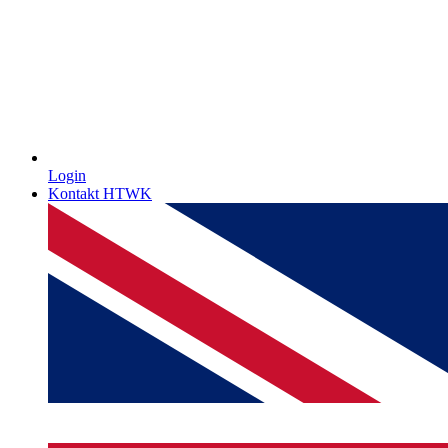
Login
Kontakt HTWK