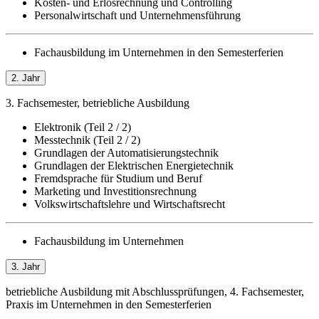
Kosten- und Erlösrechnung und Controlling
Personalwirtschaft und Unternehmensführung
Fachausbildung im Unternehmen in den Semesterferien
2. Jahr
3. Fachsemester, betriebliche Ausbildung
Elektronik (Teil 2 / 2)
Messtechnik (Teil 2 / 2)
Grundlagen der Automatisierungstechnik
Grundlagen der Elektrischen Energietechnik
Fremdsprache für Studium und Beruf
Marketing und Investitionsrechnung
Volkswirtschaftslehre und Wirtschaftsrecht
Fachausbildung im Unternehmen
3. Jahr
betriebliche Ausbildung mit Abschlussprüfungen, 4. Fachsemester,
Praxis im Unternehmen in den Semesterferien