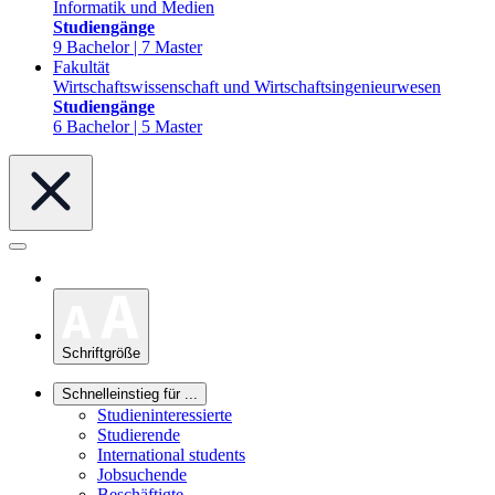
Informatik und Medien
Studiengänge
9 Bachelor | 7 Master
Fakultät
Wirtschaftswissenschaft und Wirtschaftsingenieurwesen
Studiengänge
6 Bachelor | 5 Master
Schriftgröße
Schnelleinstieg für ...
Studieninteressierte
Studierende
International students
Jobsuchende
Beschäftigte