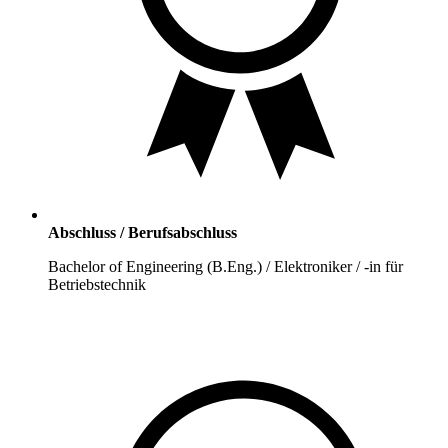
Abschluss / Berufsabschluss
Bachelor of Engineering (B.Eng.) / Elektroniker / -in für
Betriebstechnik