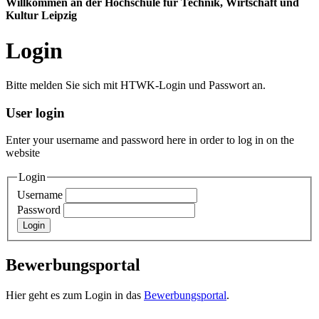
Willkommen an der Hochschule für Technik, Wirtschaft und
Kultur Leipzig
Login
Bitte melden Sie sich mit HTWK-Login und Passwort an.
User login
Enter your username and password here in order to log in on the
website
Login
Username
Password
Bewerbungsportal
Hier geht es zum Login in das
Bewerbungsportal
.