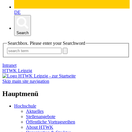
DE
Search
Searchbox. Please enter your Searchword
Intranet
HTWK Leipzig
Skip main site navigation
Hauptmenü
Hochschule
Aktuelles
Stellenangebote
Öffentliche Vortragsreihen
About HTWK