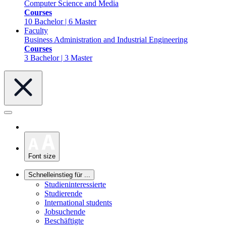
Computer Science and Media
Courses
10 Bachelor | 6 Master
Faculty
Business Administration and Industrial Engineering
Courses
3 Bachelor | 3 Master
Font size
Schnelleinstieg für ...
Studieninteressierte
Studierende
International students
Jobsuchende
Beschäftigte