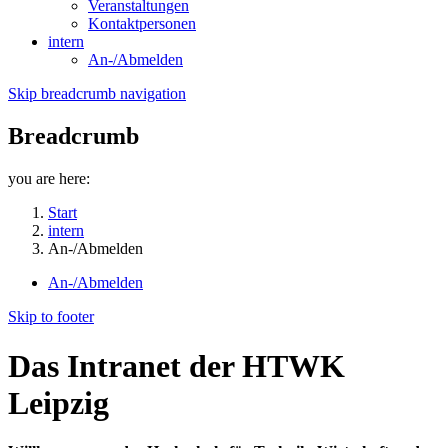
Veranstaltungen
Kontaktpersonen
intern
An-/Abmelden
Skip breadcrumb navigation
Breadcrumb
you are here:
Start
intern
An-/Abmelden
An-/Abmelden
Skip to footer
Das Intranet der HTWK
Leipzig