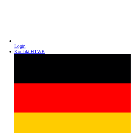
Login
Kontakt HTWK