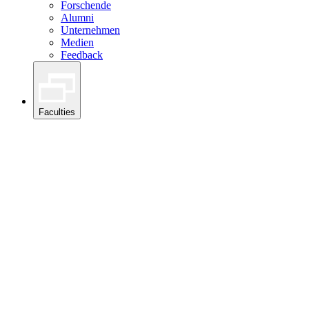
Forschende
Alumni
Unternehmen
Medien
Feedback
Faculties