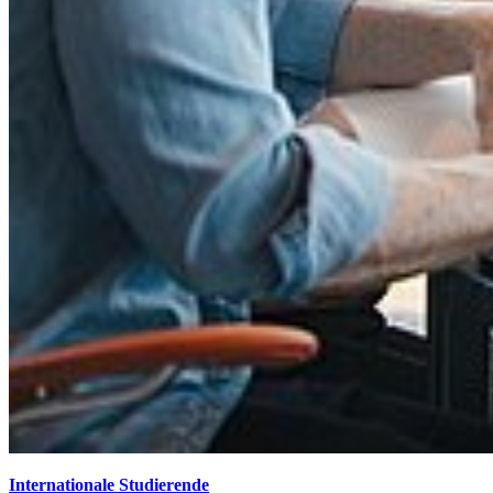
Internationale Studierende