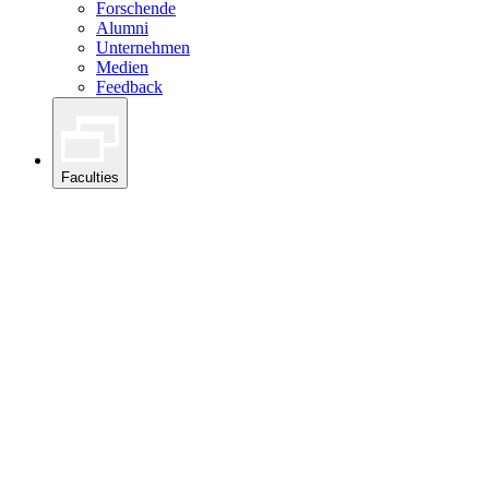
Forschende
Alumni
Unternehmen
Medien
Feedback
Faculties