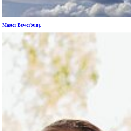
Master Bewerbung