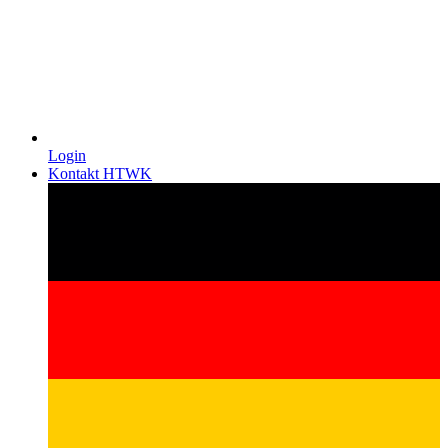
Login
Kontakt HTWK