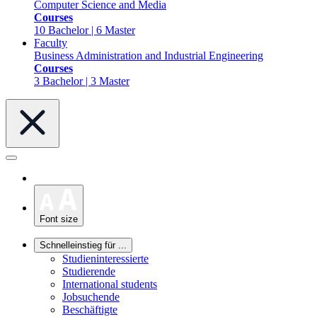
Computer Science and Media
Courses
10 Bachelor | 6 Master
Faculty
Business Administration and Industrial Engineering
Courses
3 Bachelor | 3 Master
Font size
Schnelleinstieg für ...
Studieninteressierte
Studierende
International students
Jobsuchende
Beschäftigte