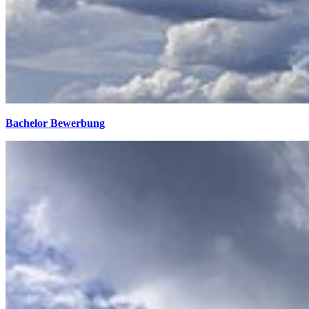
Bachelor Bewerbung